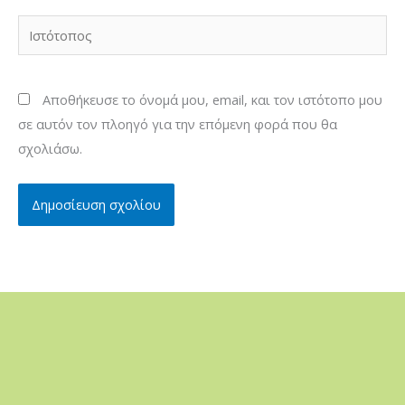
Ιστότοπος
Αποθήκευσε το όνομά μου, email, και τον ιστότοπο μου
σε αυτόν τον πλοηγό για την επόμενη φορά που θα
σχολιάσω.