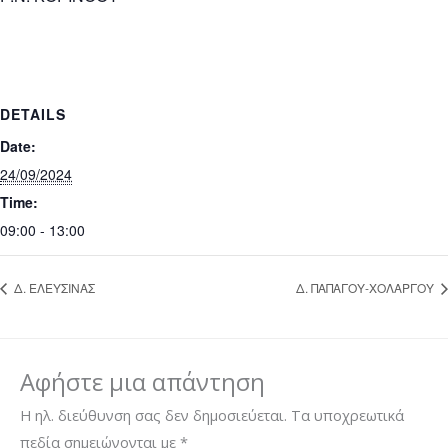
DETAILS
Date:
24/09/2024
Time:
09:00 - 13:00
Δ. ΕΛΕΥΣΙΝΑΣ
Δ. ΠΑΠΑΓΟΥ-ΧΟΛΑΡΓΟΥ
Αφήστε μια απάντηση
Η ηλ. διεύθυνση σας δεν δημοσιεύεται.
Τα υποχρεωτικά
πεδία σημειώνονται με
*