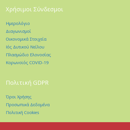
Χρήσιμοι Σύνδεσμοι
Ημερολόγιο
Διαγωνισμοί
Οικονομικά Στοιχεία
Ιός Δυτικού Νείλου
Πλασμώδιο Ελονοσίας
Κορωνοϊός COVID-19
Πολιτική GDPR
Όροι Χρήσης
Προσωπικά Δεδομένα
Πολιτική Cookies