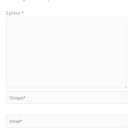
Σχόλιο
*
Όνομα*
Email*