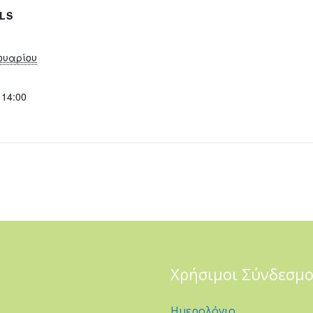
ILS
ουαρίου
 14:00
Χρήσιμοι Σύνδεσμο
Ημερολόγιο