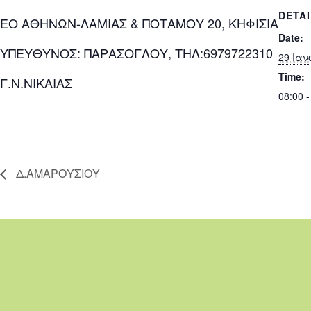
DETA
ΕΟ ΑΘΗΝΩΝ-ΛΑΜΙΑΣ & ΠΟΤΑΜΟΥ 20, ΚΗΦΙΣΙΑ
Date:
ΥΠΕΥΘΥΝΟΣ: ΠΑΡΑΣΟΓΛΟΥ, ΤΗΛ:6979722310
29 Ιαν
Time:
Γ.Ν.ΝΙΚΑΙΑΣ
08:00 -
Δ.ΑΜΑΡΟΥΣΙΟΥ