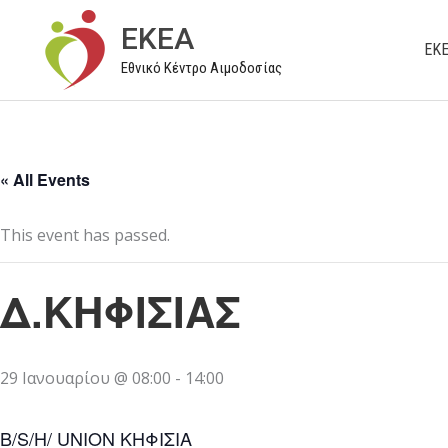
Μετάβαση
EKEA
στο
ΕΚ
Εθνικό Κέντρο Αιμοδοσίας
περιεχόμενο
« All Events
This event has passed.
Δ.ΚΗΦΙΣΙΑΣ
29 Ιανουαρίου @ 08:00
-
14:00
B/S/H/ UNION ΚΗΦΙΣΙΑ