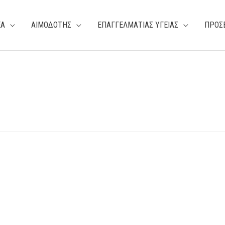
ΕΑ
ΑΙΜΟΔΟΤΗΣ
ΕΠΑΓΓΕΛΜΑΤΙΑΣ ΥΓΕΙΑΣ
ΠΡΟΣ