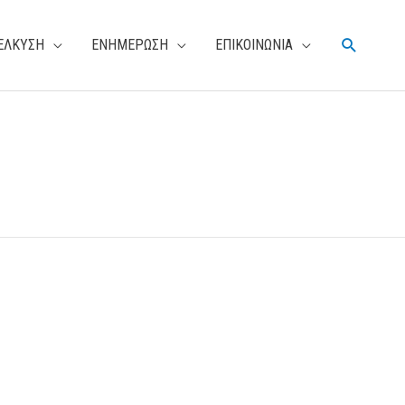
Αναζήτη
ΕΛΚΥΣΗ
ΕΝΗΜΕΡΩΣΗ
ΕΠΙΚΟΙΝΩΝΙΑ