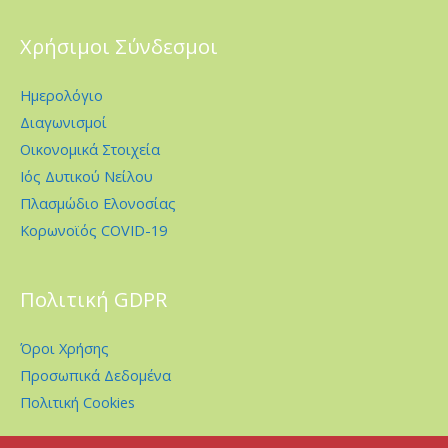
Χρήσιμοι Σύνδεσμοι
Ημερολόγιο
Διαγωνισμοί
Οικονομικά Στοιχεία
Ιός Δυτικού Νείλου
Πλασμώδιο Ελονοσίας
Κορωνοϊός COVID-19
Πολιτική GDPR
Όροι Χρήσης
Προσωπικά Δεδομένα
Πολιτική Cookies