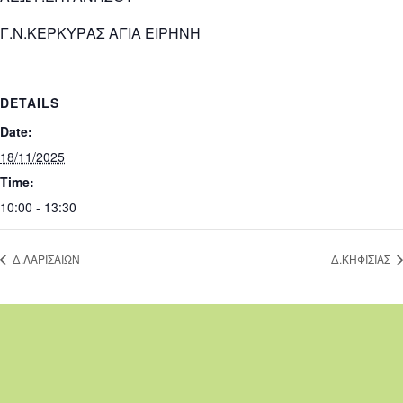
Γ.Ν.ΚΕΡΚΥΡΑΣ ΑΓΙΑ ΕΙΡΗΝΗ
DETAILS
Date:
18/11/2025
Time:
10:00 - 13:30
Δ.ΛΑΡΙΣΑΙΩΝ
Δ.ΚΗΦΙΣΙΑΣ