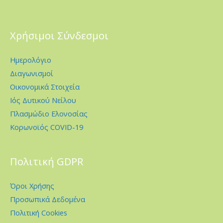
Χρήσιμοι Σύνδεσμοι
Ημερολόγιο
Διαγωνισμοί
Οικονομικά Στοιχεία
Ιός Δυτικού Νείλου
Πλασμώδιο Ελονοσίας
Κορωνοϊός COVID-19
Πολιτική GDPR
Όροι Χρήσης
Προσωπικά Δεδομένα
Πολιτική Cookies