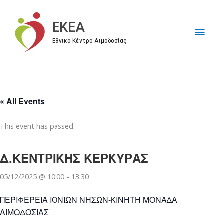
Μετάβαση
στο
EKEA
Κύρι
περιεχόμενο
Εθνικό Κέντρο Αιμοδοσίας
Μεν
« All Events
This event has passed.
Δ.ΚΕΝΤΡΙΚΗΣ ΚΕΡΚΥΡΑΣ
05/12/2025 @ 10:00
-
13:30
ΠΕΡΙΦΕΡΕΙΑ ΙΟΝΙΩΝ ΝΗΣΩΝ-ΚΙΝΗΤΗ ΜΟΝΑΔΑ
ΑΙΜΟΔΟΣΙΑΣ