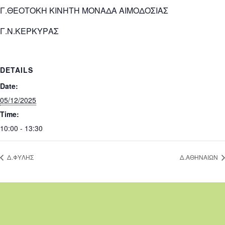
Γ.ΘΕΟΤΟΚΗ ΚΙΝΗΤΗ ΜΟΝΑΔΑ ΑΙΜΟΔΟΣΙΑΣ
Γ.Ν.ΚΕΡΚΥΡΑΣ
DETAILS
Date:
05/12/2025
Time:
10:00 - 13:30
Δ.ΦΥΛΗΣ
Δ.ΑΘΗΝΑΙΩΝ