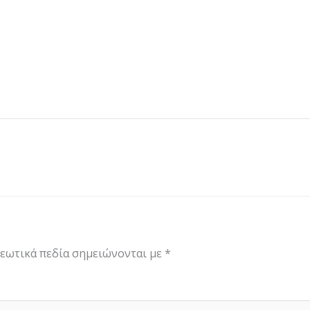
εωτικά πεδία σημειώνονται με
*