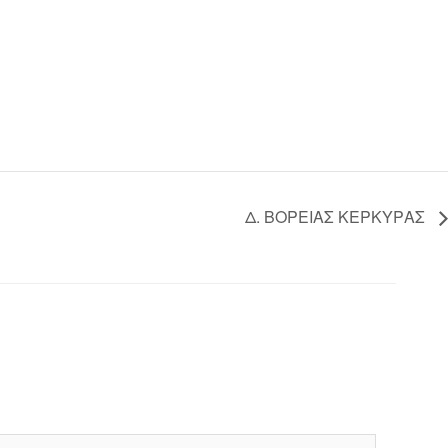
Δ. ΒΟΡΕΙΑΣ ΚΕΡΚΥΡΑΣ