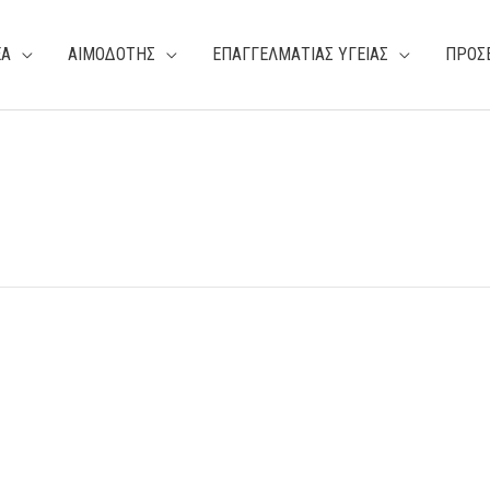
ΕΑ
ΑΙΜΟΔΟΤΗΣ
ΕΠΑΓΓΕΛΜΑΤΙΑΣ ΥΓΕΙΑΣ
ΠΡΟΣ