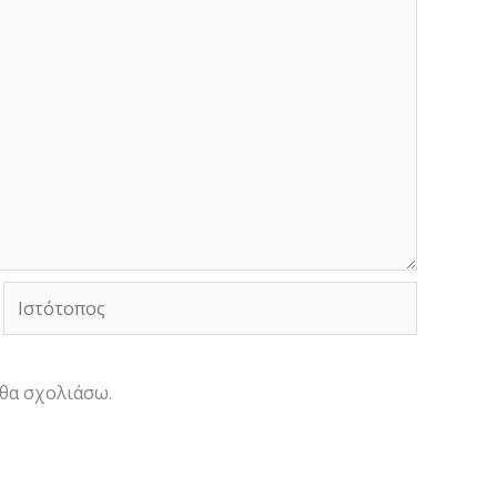
Ιστότοπος
 θα σχολιάσω.