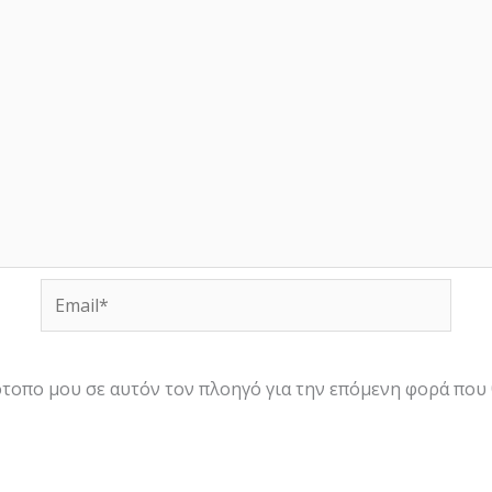
Email*
τότοπο μου σε αυτόν τον πλοηγό για την επόμενη φορά που