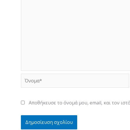
Όνομα*
Αποθήκευσε το όνομά μου, email, και τον ισ