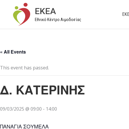
Μετάβαση
EKEA
στο
ΕΚ
Εθνικό Κέντρο Αιμοδοσίας
περιεχόμενο
« All Events
This event has passed.
Δ. ΚΑΤΕΡΙΝΗΣ
09/03/2025 @ 09:00
-
14:00
ΠΑΝΑΓΙΑ ΣΟΥΜΕΛΑ