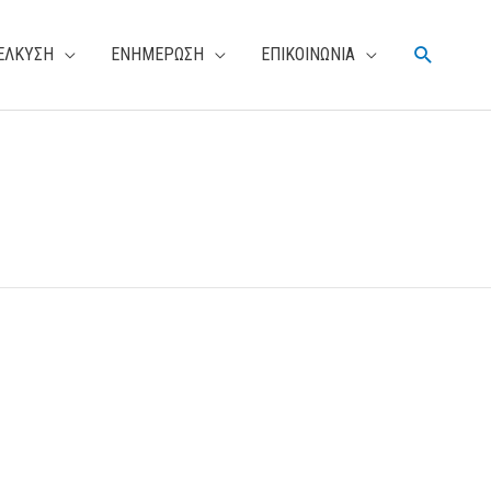
Αναζήτη
ΕΛΚΥΣΗ
ΕΝΗΜΕΡΩΣΗ
ΕΠΙΚΟΙΝΩΝΙΑ