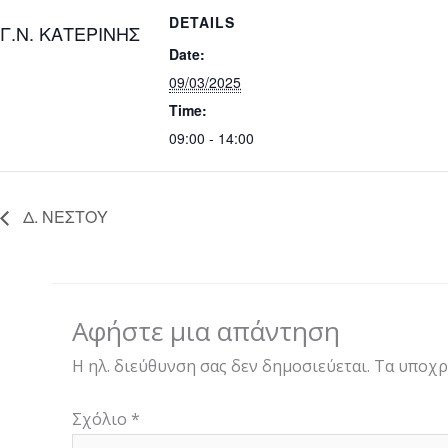
DETAILS
Γ.Ν. ΚΑΤΕΡΙΝΗΣ
Date:
09/03/2025
Time:
09:00 - 14:00
Δ. ΝΕΣΤΟΥ
Αφήστε μια απάντηση
Η ηλ. διεύθυνση σας δεν δημοσιεύεται.
Τα υποχρ
Σχόλιο
*