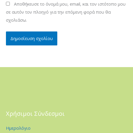
Αποθήκευσε το όνομά μου, email, και τον ιστότοπο μου
σε αυτόν τον πλοηγό για την επόμενη φορά που θα
σχολιάσω.
Χρήσιμοι Σύνδεσμοι
Ημερολόγιο