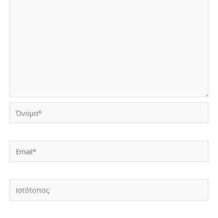
Όνομα*
Email*
Ιστότοπος