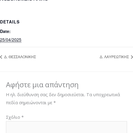
DETAILS
Date:
25/04/2025
Δ. ΘΕΣΣΑΛΟΝΙΚΗΣ
Δ. ΛΑΥΡΕΩΤΙΚΗΣ
Αφήστε μια απάντηση
Η ηλ. διεύθυνση σας δεν δημοσιεύεται.
Τα υποχρεωτικά
πεδία σημειώνονται με
*
Σχόλιο
*