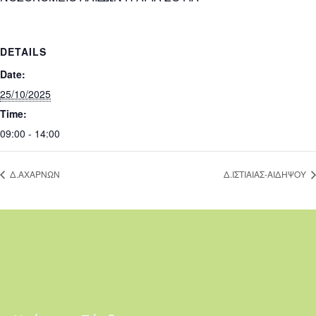
DETAILS
Date:
25/10/2025
Time:
09:00 - 14:00
Δ.ΑΧΑΡΝΩΝ
Δ.ΙΣΤΙΑΙΑΣ-ΑΙΔΗΨΟΥ