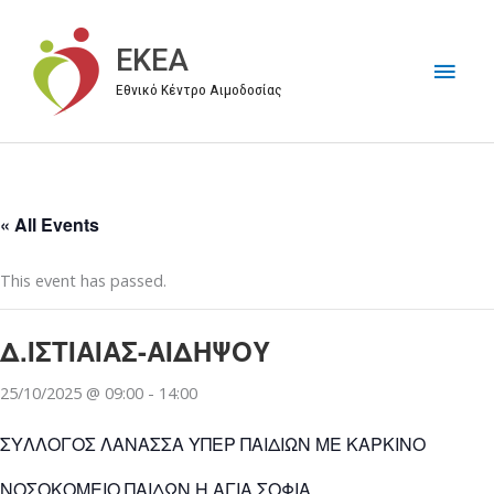
Μετάβαση
στο
EKEA
Κύρι
περιεχόμενο
Εθνικό Κέντρο Αιμοδοσίας
Μεν
« All Events
This event has passed.
Δ.ΙΣΤΙΑΙΑΣ-ΑΙΔΗΨΟΥ
25/10/2025 @ 09:00
-
14:00
ΣΥΛΛΟΓΟΣ ΛΑΝΑΣΣΑ ΥΠΕΡ ΠΑΙΔΙΩΝ ΜΕ ΚΑΡΚΙΝΟ
ΝΟΣΟΚΟΜΕΙΟ ΠΑΙΔΩΝ Η ΑΓΙΑ ΣΟΦΙΑ