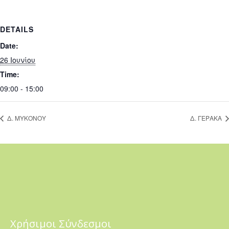
DETAILS
Date:
26 Ιουνίου
Time:
09:00 - 15:00
Δ. ΜΥΚΟΝΟΥ
Δ. ΓΕΡΑΚΑ
Χρήσιμοι Σύνδεσμοι