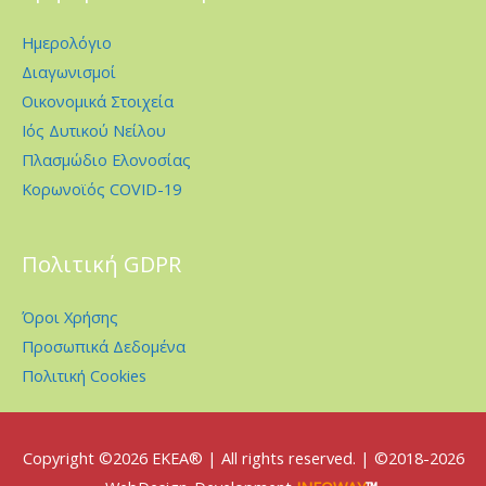
Ημερολόγιο
Διαγωνισμοί
Οικονομικά Στοιχεία
Ιός Δυτικού Νείλου
Πλασμώδιο Ελονοσίας
Κορωνοϊός COVID-19
Πολιτική GDPR
Όροι Χρήσης
Προσωπικά Δεδομένα
Πολιτική Cookies
Copyright ©2026
EKEA
® | All rights reserved. | ©2018-2026