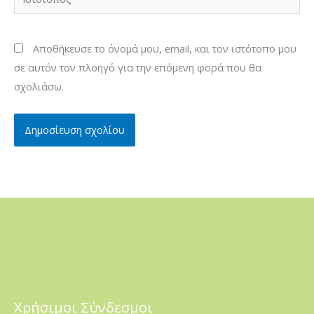
Αποθήκευσε το όνομά μου, email, και τον ιστότοπο μου
σε αυτόν τον πλοηγό για την επόμενη φορά που θα
σχολιάσω.
Χρήσιμοι Σύνδεσμοι