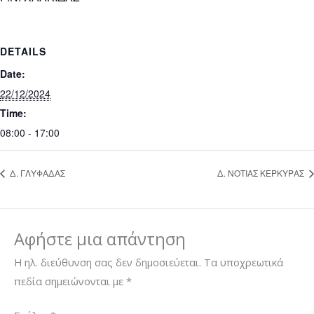
DETAILS
Date:
22/12/2024
Time:
08:00 - 17:00
Δ. ΓΛΥΦΑΔΑΣ
Δ. ΝΟΤΙΑΣ ΚΕΡΚΥΡΑΣ
Αφήστε μια απάντηση
Η ηλ. διεύθυνση σας δεν δημοσιεύεται.
Τα υποχρεωτικά
πεδία σημειώνονται με
*