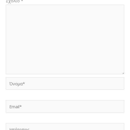
Σχόλιο
*
Όνομα*
Email*
Ιστότοπος