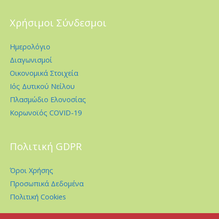
Χρήσιμοι Σύνδεσμοι
Ημερολόγιο
Διαγωνισμοί
Οικονομικά Στοιχεία
Ιός Δυτικού Νείλου
Πλασμώδιο Ελονοσίας
Κορωνοϊός COVID-19
Πολιτική GDPR
Όροι Χρήσης
Προσωπικά Δεδομένα
Πολιτική Cookies