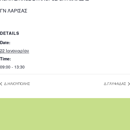
ΓΝ ΛΑΡΙΣΑΣ
DETAILS
Date:
22 Ιανουαρίου
Time:
09:00 - 13:30
Δ.ΗΛΙΟΥΠΟΛΗΣ
Δ.ΓΛΥΦΑΔΑΣ