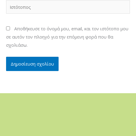
Ιστότοπος
Αποθήκευσε το όνομά μου, email, και τον ιστότοπο μου
σε αυτόν τον πλοηγό για την επόμενη φορά που θα
σχολιάσω.