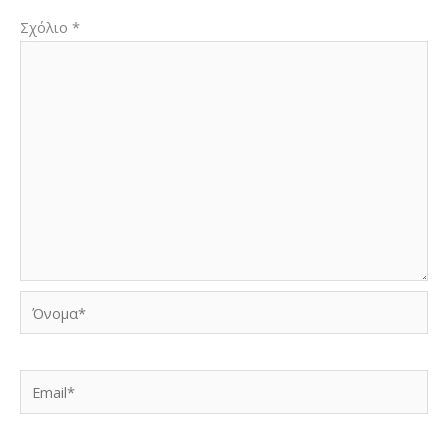
Σχόλιο
*
Όνομα*
Email*