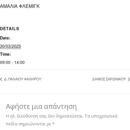
ΑΜΑΛΙΑ ΦΛΕΜΙΓΚ
DETAILS
Date:
30/03/2025
Time:
09:00 - 14:00
Δ. ΠΑΛΑΙΟΥ ΦΑΛΗΡΟΥ
ΔΗΜΟΣ ΣΑΡΩΝΙΚΟΥ
Αφήστε μια απάντηση
Η ηλ. διεύθυνση σας δεν δημοσιεύεται.
Τα υποχρεωτικά
πεδία σημειώνονται με
*