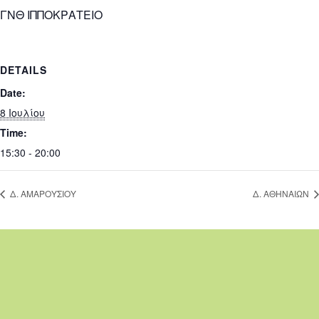
ΓΝΘ ΙΠΠΟΚΡΑΤΕΙΟ
DETAILS
Date:
8 Ιουλίου
Time:
15:30 - 20:00
Δ. ΑΜΑΡΟΥΣΙΟΥ
Δ. ΑΘΗΝΑΙΩΝ