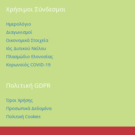
Χρήσιμοι Σύνδεσμοι
Ημερολόγιο
Διαγωνισμοί
Οικονομικά Στοιχεία
Ιός Δυτικού Νείλου
Πλασμώδιο Ελονοσίας
Κορωνοϊός COVID-19
Πολιτική GDPR
Όροι Χρήσης
Προσωπικά Δεδομένα
Πολιτική Cookies