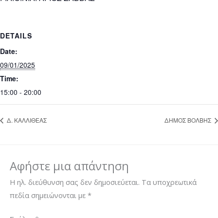
DETAILS
Date:
09/01/2025
Time:
15:00 - 20:00
Δ. ΚΑΛΛΙΘΕΑΣ
ΔΗΜΟΣ ΒΟΛΒΗΣ
Αφήστε μια απάντηση
Η ηλ. διεύθυνση σας δεν δημοσιεύεται.
Τα υποχρεωτικά
πεδία σημειώνονται με
*