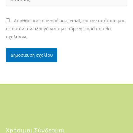
Αποθήκευσε το όνομά μου, email, και τον ιστότοπο μου
σε αυτόν τον πλοηγό για την επόμενη φορά που θα
σχολιάσω.
Χρήσιμοι Σύνδεσμοι