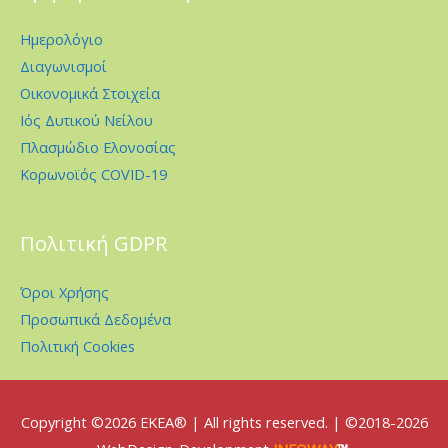
Ημερολόγιο
Διαγωνισμοί
Οικονομικά Στοιχεία
Ιός Δυτικού Νείλου
Πλασμώδιο Ελονοσίας
Κορωνοϊός COVID-19
Πολιτική GDPR
Όροι Χρήσης
Προσωπικά Δεδομένα
Πολιτική Cookies
Copyright ©2026
EKEA
® | All rights reserved. | ©2018-2026