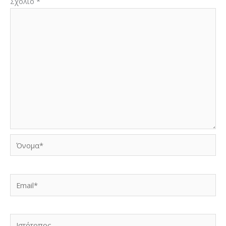
Σχόλιο
*
Όνομα*
Email*
Ιστότοπος