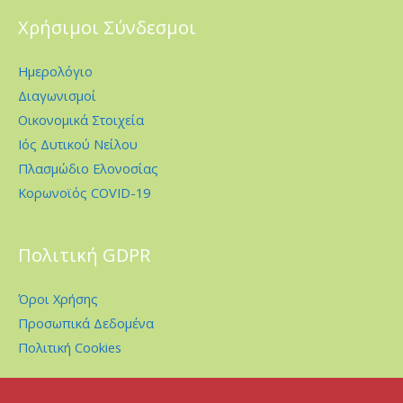
Χρήσιμοι Σύνδεσμοι
Ημερολόγιο
Διαγωνισμοί
Οικονομικά Στοιχεία
Ιός Δυτικού Νείλου
Πλασμώδιο Ελονοσίας
Κορωνοϊός COVID-19
Πολιτική GDPR
Όροι Χρήσης
Προσωπικά Δεδομένα
Πολιτική Cookies