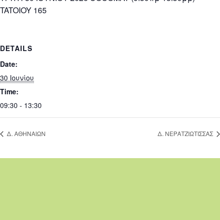
TATOIOY 165
DETAILS
Date:
30 Ιουνίου
Time:
09:30 - 13:30
Δ. ΑΘΗΝΑΙΩΝ
Δ. ΝΕΡΑΤΖΙΩΤΙΣΣΑΣ