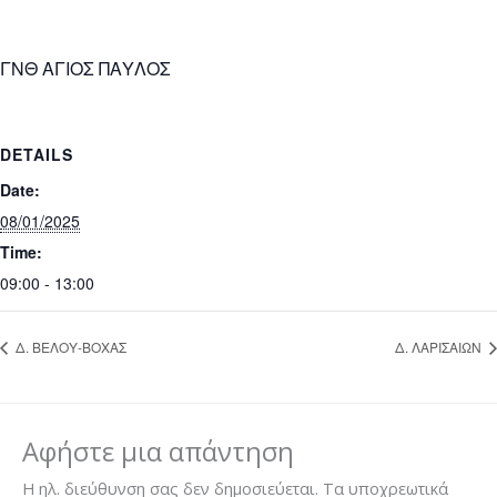
ΓΝΘ ΑΓΙΟΣ ΠΑΥΛΟΣ
DETAILS
Date:
08/01/2025
Time:
09:00 - 13:00
Δ. ΒΕΛΟΥ-ΒΟΧΑΣ
Δ. ΛΑΡΙΣΑΙΩΝ
Αφήστε μια απάντηση
Η ηλ. διεύθυνση σας δεν δημοσιεύεται.
Τα υποχρεωτικά