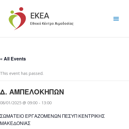
Μετάβαση
στο
EKEA
Κύρι
περιεχόμενο
Εθνικό Κέντρο Αιμοδοσίας
Μεν
« All Events
This event has passed.
Δ. ΑΜΠΕΛΟΚΗΠΩΝ
08/01/2025 @ 09:00
-
13:00
ΣΩΜΑΤΕΙΟ ΕΡΓΑΖΟΜΕΝΩΝ ΠΕΣΥΠ ΚΕΝΤΡΙΚΗΣ
ΜΑΚΕΔΟΝΙΑΣ