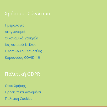
Χρήσιμοι Σύνδεσμοι
Ημερολόγιο
Διαγωνισμοί
Οικονομικά Στοιχεία
Ιός Δυτικού Νείλου
Πλασμώδιο Ελονοσίας
Κορωνοϊός COVID-19
Πολιτική GDPR
Όροι Χρήσης
Προσωπικά Δεδομένα
Πολιτική Cookies