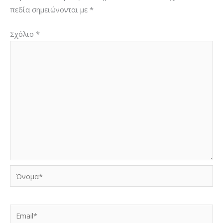
πεδία σημειώνονται με
*
Σχόλιο
*
Όνομα*
Email*