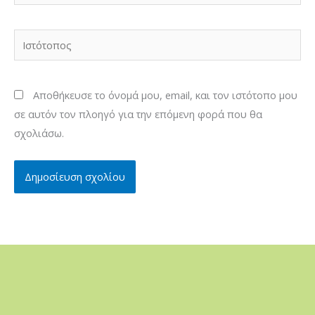
Ιστότοπος
Αποθήκευσε το όνομά μου, email, και τον ιστότοπο μου
σε αυτόν τον πλοηγό για την επόμενη φορά που θα
σχολιάσω.