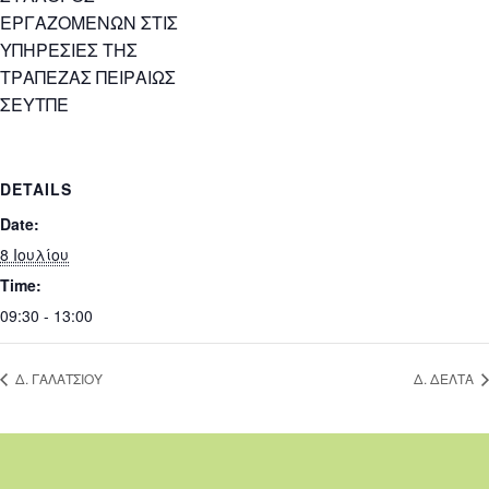
ΕΡΓΑΖΟΜΕΝΩΝ ΣΤΙΣ
ΥΠΗΡΕΣΙΕΣ ΤΗΣ
ΤΡΑΠΕΖΑΣ ΠΕΙΡΑΙΩΣ
ΣΕΥΤΠΕ
DETAILS
Date:
8 Ιουλίου
Time:
09:30 - 13:00
Δ. ΓΑΛΑΤΣΙΟΥ
Δ. ΔΕΛΤΑ