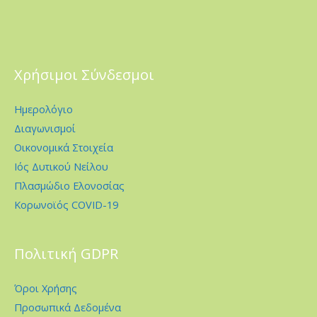
Χρήσιμοι Σύνδεσμοι
Ημερολόγιο
Διαγωνισμοί
Οικονομικά Στοιχεία
Ιός Δυτικού Νείλου
Πλασμώδιο Ελονοσίας
Κορωνοϊός COVID-19
Πολιτική GDPR
Όροι Χρήσης
Προσωπικά Δεδομένα