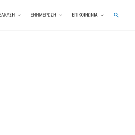
Αναζήτη
ΕΛΚΥΣΗ
ΕΝΗΜΕΡΩΣΗ
ΕΠΙΚΟΙΝΩΝΙΑ