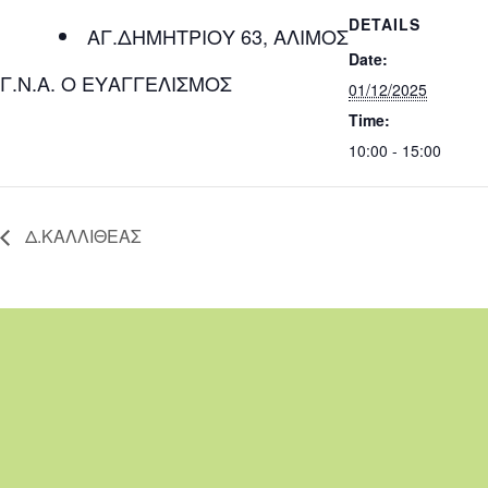
DETAILS
ΑΓ.ΔΗΜΗΤΡΙΟΥ 63, ΑΛΙΜΟΣ
Date:
Γ.Ν.Α. Ο ΕΥΑΓΓΕΛΙΣΜΟΣ
01/12/2025
Time:
10:00 - 15:00
Δ.ΚΑΛΛΙΘΕΑΣ