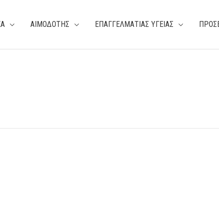
ΕΑ
ΑΙΜΟΔΟΤΗΣ
ΕΠΑΓΓΕΛΜΑΤΙΑΣ ΥΓΕΙΑΣ
ΠΡΟΣ