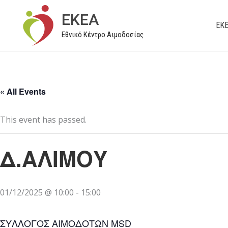
Μετάβαση
EKEA
στο
ΕΚ
Εθνικό Κέντρο Αιμοδοσίας
περιεχόμενο
« All Events
This event has passed.
Δ.ΑΛΙΜΟΥ
01/12/2025 @ 10:00
-
15:00
ΣΥΛΛΟΓΟΣ ΑΙΜΟΔΟΤΩΝ MSD