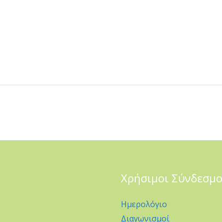
Χρήσιμοι Σύνδεσμο
Ημερολόγιο
Διαγωνισμοί