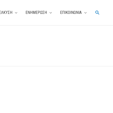
Αναζήτη
ΕΛΚΥΣΗ
ΕΝΗΜΕΡΩΣΗ
ΕΠΙΚΟΙΝΩΝΙΑ