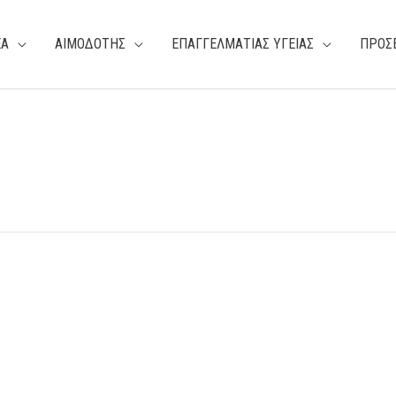
ΕΑ
ΑΙΜΟΔΟΤΗΣ
ΕΠΑΓΓΕΛΜΑΤΙΑΣ ΥΓΕΙΑΣ
ΠΡΟΣ