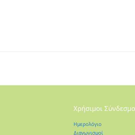
Χρήσιμοι Σύνδεσμο
Ημερολόγιο
Διαγωνισμοί