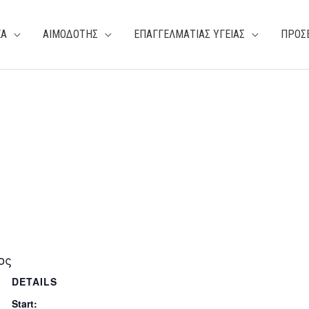
ΕΑ
ΑΙΜΟΔΟΤΗΣ
ΕΠΑΓΓΕΛΜΑΤΙΑΣ ΥΓΕΙΑΣ
ΠΡΟΣ
ος
DETAILS
Start: