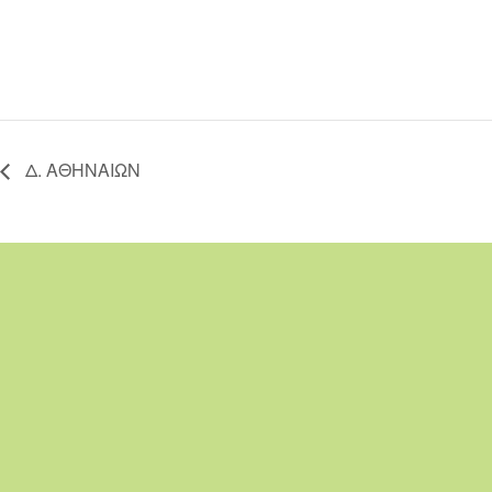
Δ. ΑΘΗΝΑΙΩΝ