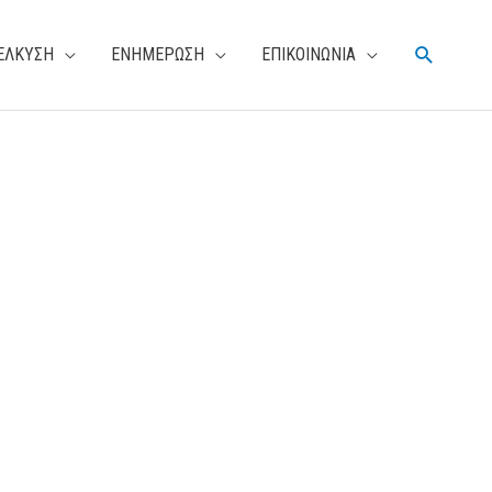
Αναζήτη
ΕΛΚΥΣΗ
ΕΝΗΜΕΡΩΣΗ
ΕΠΙΚΟΙΝΩΝΙΑ