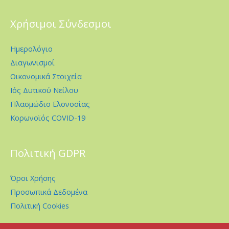
Χρήσιμοι Σύνδεσμοι
Ημερολόγιο
Διαγωνισμοί
Οικονομικά Στοιχεία
Ιός Δυτικού Νείλου
Πλασμώδιο Ελονοσίας
Κορωνοϊός COVID-19
Πολιτική GDPR
Όροι Χρήσης
Προσωπικά Δεδομένα
Πολιτική Cookies