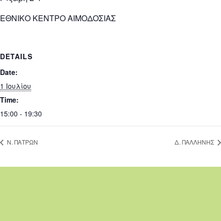
ΕΘΝΙΚΟ ΚΕΝΤΡΟ ΑΙΜΟΔΟΣΙΑΣ
DETAILS
Date:
1 Ιουλίου
Time:
15:00 - 19:30
Ν. ΠΑΤΡΩΝ
Δ. ΠΑΛΛΗΝΗΣ