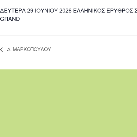
ΔΕΥΤΕΡΑ 29 ΙΟΥΝΙΟΥ 2026 ΕΛΛΗΝΙΚΟΣ ΕΡΥΘΡΟΣ
GRAND
Δ. ΜΑΡΚΟΠΟΥΛΟΥ