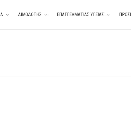
ΕΑ
ΑΙΜΟΔΟΤΗΣ
ΕΠΑΓΓΕΛΜΑΤΙΑΣ ΥΓΕΙΑΣ
ΠΡΟΣ