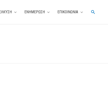
Αναζήτη
ΕΛΚΥΣΗ
ΕΝΗΜΕΡΩΣΗ
ΕΠΙΚΟΙΝΩΝΙΑ