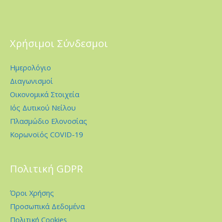
Χρήσιμοι Σύνδεσμοι
Ημερολόγιο
Διαγωνισμοί
Οικονομικά Στοιχεία
Ιός Δυτικού Νείλου
Πλασμώδιο Ελονοσίας
Κορωνοϊός COVID-19
Πολιτική GDPR
Όροι Χρήσης
Προσωπικά Δεδομένα
Πολιτική Cookies