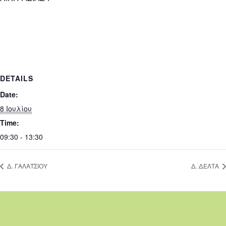
DETAILS
Date:
8 Ιουλίου
Time:
09:30 - 13:30
Δ. ΓΑΛΑΤΣΙΟΥ
Δ. ΔΕΛΤΑ