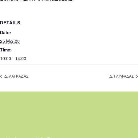
DETAILS
Date:
25 Μαΐου
Time:
10:00 - 14:00
Δ. ΛΑΓΚΑΔΑΣ
Δ. ΓΛΥΦΑΔΑΣ