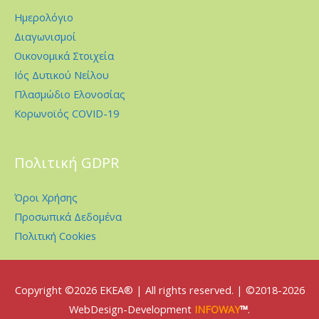
Ημερολόγιο
Διαγωνισμοί
Οικονομικά Στοιχεία
Ιός Δυτικού Νείλου
Πλασμώδιο Ελονοσίας
Κορωνοϊός COVID-19
Πολιτική GDPR
Όροι Χρήσης
Προσωπικά Δεδομένα
Πολιτική Cookies
Copyright ©2026
EKEA
® | All rights reserved. | ©2018-2026
WebDesign-Development
INFOWAY
™
.