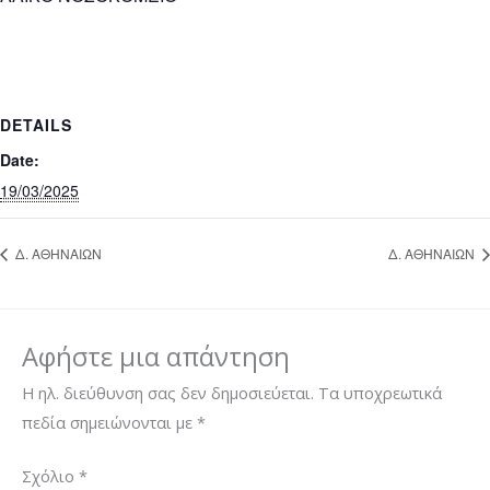
DETAILS
Date:
19/03/2025
Δ. ΑΘΗΝΑΙΩΝ
Δ. ΑΘΗΝΑΙΩΝ
Αφήστε μια απάντηση
Η ηλ. διεύθυνση σας δεν δημοσιεύεται.
Τα υποχρεωτικά
πεδία σημειώνονται με
*
Σχόλιο
*