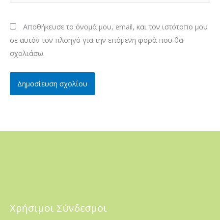
Αποθήκευσε το όνομά μου, email, και τον ιστότοπο μου
σε αυτόν τον πλοηγό για την επόμενη φορά που θα
σχολιάσω.
Χρήσιμοι Σύνδεσμοι