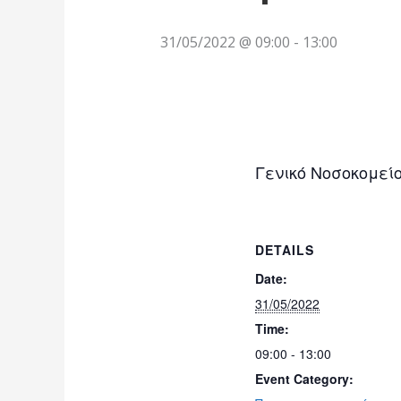
31/05/2022 @ 09:00
-
13:00
Γενικό Νοσοκομε
DETAILS
Date:
31/05/2022
Time:
09:00 - 13:00
Event Category: