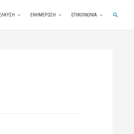
Αναζήτη
ΕΛΚΥΣΗ
ΕΝΗΜΕΡΩΣΗ
ΕΠΙΚΟΙΝΩΝΙΑ