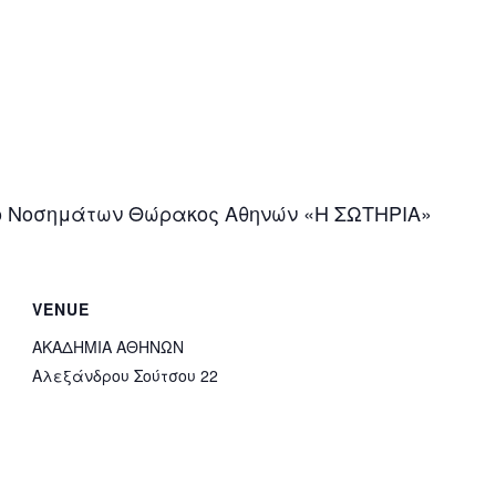
ίο Νοσημάτων Θώρακος Αθηνών «Η ΣΩΤΗΡΙΑ»
VENUE
ΑΚΑΔΗΜΙΑ ΑΘΗΝΩΝ
Αλεξάνδρου Σούτσου 22