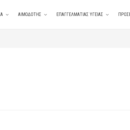
ΕΑ
ΑΙΜΟΔΟΤΗΣ
ΕΠΑΓΓΕΛΜΑΤΙΑΣ ΥΓΕΙΑΣ
ΠΡΟΣ