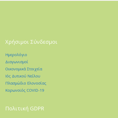
Χρήσιμοι Σύνδεσμοι
Ημερολόγιο
Διαγωνισμοί
Οικονομικά Στοιχεία
Ιός Δυτικού Νείλου
Πλασμώδιο Ελονοσίας
Κορωνοϊός COVID-19
Πολιτική GDPR