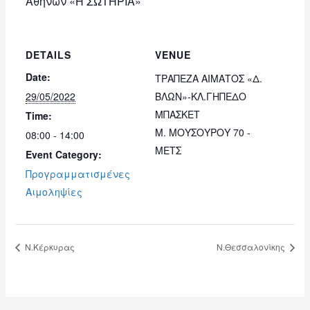
Αθηνών «Η ΣΩΤΗΡΙΑ»
DETAILS
VENUE
Date:
ΤΡΑΠΕΖΑ ΑΙΜΑΤΟΣ «Δ.
29/05/2022
ΒΛΩΝ»-ΚΛ.ΓΗΠΕΔΟ
ΜΠΑΣΚΕΤ
Time:
Μ. ΜΟΥΣΟΥΡΟΥ 70 -
08:00 - 14:00
ΜΕΤΣ
Event Category:
Προγραμματισμένες
Αιμοληψίες
Ν.Κέρκυρας
Ν.Θεσσαλονίκης