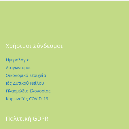
Χρήσιμοι Σύνδεσμοι
Ημερολόγιο
Διαγωνισμοί
Οικονομικά Στοιχεία
Ιός Δυτικού Νείλου
Πλασμώδιο Ελονοσίας
Κορωνοϊός COVID-19
Πολιτική GDPR