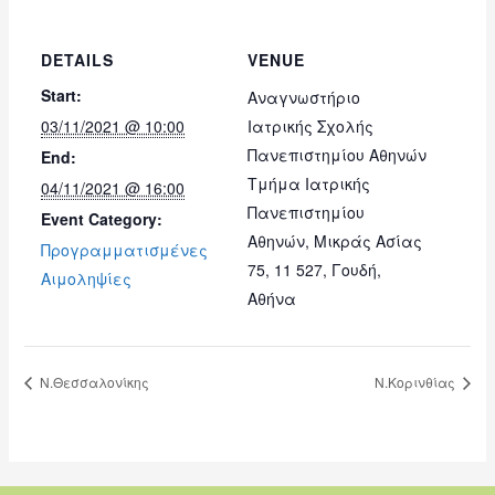
DETAILS
VENUE
Start:
Αναγνωστήριο
03/11/2021 @ 10:00
Ιατρικής Σχολής
Πανεπιστημίου Αθηνών
End:
Τμήμα Ιατρικής
04/11/2021 @ 16:00
Πανεπιστημίου
Event Category:
Αθηνών, Μικράς Ασίας
Προγραμματισμένες
75, 11 527, Γουδή,
Αιμοληψίες
Αθήνα
Ν.Θεσσαλονίκης
Ν.Κορινθίας