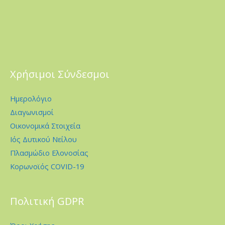
Χρήσιμοι Σύνδεσμοι
Ημερολόγιο
Διαγωνισμοί
Οικονομικά Στοιχεία
Ιός Δυτικού Νείλου
Πλασμώδιο Ελονοσίας
Κορωνοϊός COVID-19
Πολιτική GDPR