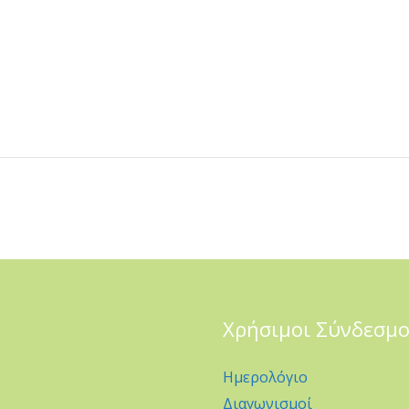
Χρήσιμοι Σύνδεσμο
Ημερολόγιο
Διαγωνισμοί