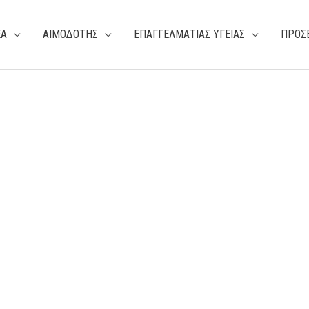
ΕΑ
ΑΙΜΟΔΟΤΗΣ
ΕΠΑΓΓΕΛΜΑΤΙΑΣ ΥΓΕΙΑΣ
ΠΡΟΣ