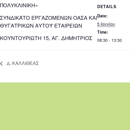
ΠΟΛΥΚΛΙΝΙΚΗ»
DETAILS
Date:
ΣΥΝΔΙΚΆΤΟ ΕΡΓΑΖΟΜΕΝΩΝ ΟΑΣΑ ΚΑΙ
5 Ιουνίου
ΘΥΓΑΤΡΙΚΩΝ ΑΥΤΟΎ ΕΤΑΙΡΕΙΩΝ
Time:
ΚΟΥΝΤΟΥΡΙΩΤΗ 15, ΑΓ. ΔΗΜΗΤΡΙΟΣ
08:30 - 13:30
Δ. ΚΑΛΛΙΘΕΑΣ