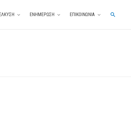
Αναζήτη
ΕΛΚΥΣΗ
ΕΝΗΜΕΡΩΣΗ
ΕΠΙΚΟΙΝΩΝΙΑ