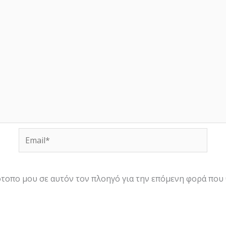
Email*
τότοπο μου σε αυτόν τον πλοηγό για την επόμενη φορά που