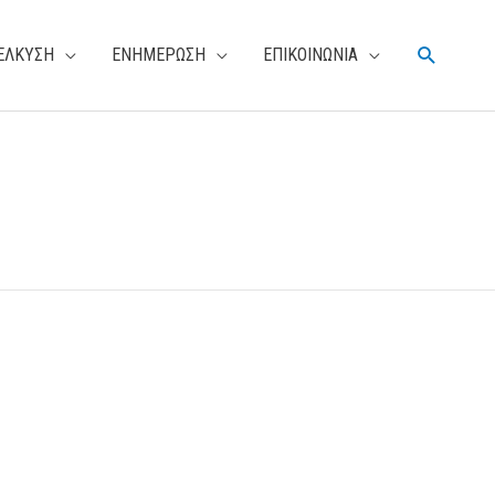
Αναζήτη
ΕΛΚΥΣΗ
ΕΝΗΜΕΡΩΣΗ
ΕΠΙΚΟΙΝΩΝΙΑ