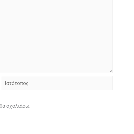
Ιστότοπος
 θα σχολιάσω.