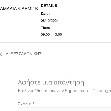
DETAILS
ΑΜΑΛΙΑ ΦΛΕΜΙΓΚ
Date:
08/12/2024
Time:
09:00 - 13:00
Δ. ΘΕΣΣΑΛΟΝΙΚΗΣ
Αφήστε μια απάντηση
Η ηλ. διεύθυνση σας δεν δημοσιεύεται.
Τα υποχρ
Σχόλιο
*