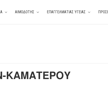
ΕΑ
ΑΙΜΟΔΟΤΗΣ
ΕΠΑΓΓΕΛΜΑΤΙΑΣ ΥΓΕΙΑΣ
ΠΡΟΣ
ΩΝ-ΚΑΜΑΤΕΡΟΥ