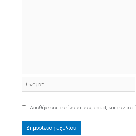
Όνομα*
Αποθήκευσε το όνομά μου, email, και τον ισ