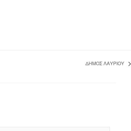
ΔΗΜΟΣ ΛΑΥΡΙΟΥ