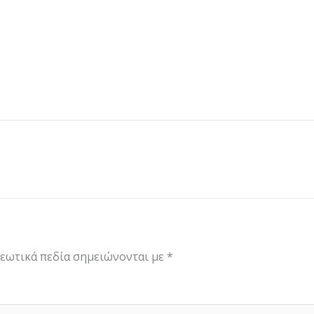
εωτικά πεδία σημειώνονται με
*