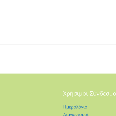
Χρήσιμοι Σύνδεσμο
Ημερολόγιο
Διαγωνισμοί