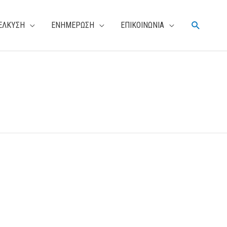
Αναζήτη
ΕΛΚΥΣΗ
ΕΝΗΜΕΡΩΣΗ
ΕΠΙΚΟΙΝΩΝΙΑ