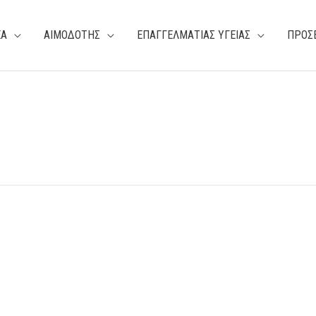
ΕΑ
ΑΙΜΟΔΟΤΗΣ
ΕΠΑΓΓΕΛΜΑΤΙΑΣ ΥΓΕΙΑΣ
ΠΡΟΣ