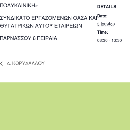
ΠΟΛΥΚΛΙΝΙΚΗ»
DETAILS
Date:
ΣΥΝΔΙΚΆΤΟ ΕΡΓΑΖΟΜΕΝΩΝ ΟΑΣΑ ΚΑΙ
3 Ιουνίου
ΘΥΓΑΤΡΙΚΩΝ ΑΥΤΟΎ ΕΤΑΙΡΕΙΩΝ
Time:
ΠΑΡΝΑΣΣΟΥ 6 ΠΕΙΡΑΙΑ
08:30 - 13:30
Δ. ΚΟΡΥΔΑΛΛΟΥ