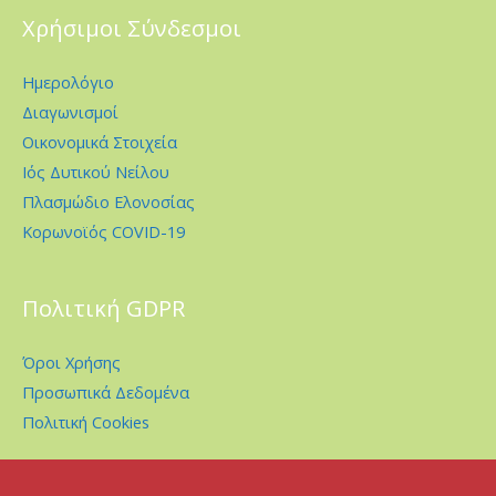
Χρήσιμοι Σύνδεσμοι
Ημερολόγιο
Διαγωνισμοί
Οικονομικά Στοιχεία
Ιός Δυτικού Νείλου
Πλασμώδιο Ελονοσίας
Κορωνοϊός COVID-19
Πολιτική GDPR
Όροι Χρήσης
Προσωπικά Δεδομένα
Πολιτική Cookies