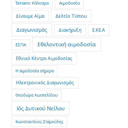
Έκτακτο Κάλεσμα
Αιμοδοσία
Δελτίο Τύπου
Δίνουμε Αίμα
Διαγωνισμός
Διακήρυξη
Ε.ΚΕ.Α
Εθελοντική αιμοδοσία
ΕΣΠΑ
Εθνικό Κέντρο Αιμοδοσίας
Η αιμοδοσία σήμερα
Ηλεκτρονικός Διαγωνισμός
Θεοδώρα Κωστελίδου
Ιός Δυτικού Νείλου
Κωνσταντίνος Σταμούλης