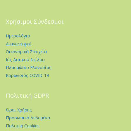
Χρήσιμοι Σύνδεσμοι
Ημερολόγιο
Διαγωνισμοί
Οικονομικά Στοιχεία
Ιός Δυτικού Νείλου
Πλασμώδιο Ελονοσίας
Κορωνοϊός COVID-19
Πολιτική GDPR
Όροι Χρήσης
Προσωπικά Δεδομένα
Πολιτική Cookies