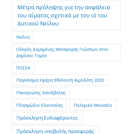
Μέτρα πρόληψης για την ασφάλεια
του αίματος σχετικά με τον ιό του
Δυτικού Νείλου
Νείλος
Οδηγός Δομημένης Μεταφοράς Γνώσεων στον
Δημόσιο Τομέα
ΠΟΣΕΑ
Παγκόσμια Ημέρα Εθελοντή Αιμοδότη 2020
Παναγιώτης Κατσίβελας
Πλασμώδιο Ελονοσίας
Πολεμικό Μουσείο
Πρόσκληση Ενδιαφέροντος
Πρόσκληση υποβολής προσφοράς