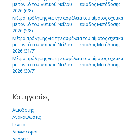
με τον ιό του Δυτικού Νείλου – Περίοδος Μετάδοσης
:
2026 (6/8)
Μέτρα πρόληψης για την ασφάλεια του αίματος σχετικά
με τον ιό του Δυτικού Νείλου – Περίοδος Μετάδοσης
2026 (5/8)
Μέτρα πρόληψης για την ασφάλεια του αίματος σχετικά
με τον ιό του Δυτικού Νείλου – Περίοδος Μετάδοσης
2026 (31/7)
Μέτρα πρόληψης για την ασφάλεια του αίματος σχετικά
με τον ιό του Δυτικού Νείλου – Περίοδος Μετάδοσης
2026 (30/7)
Κατηγορίες
Αιμοδότης
Ανακοινώσεις
Γενικά
Διαγωνισμοί
Δράσεις