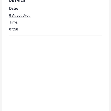
DETAILS
Date:
8 Αυγούστου
Time:
07:56