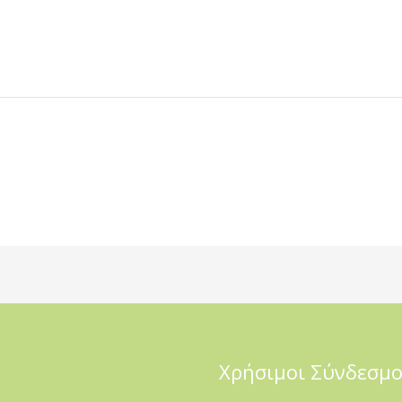
Χρήσιμοι Σύνδεσμο