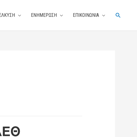
Αναζήτη
ΕΛΚΥΣΗ
ΕΝΗΜΕΡΩΣΗ
ΕΠΙΚΟΙΝΩΝΙΑ
ΔΕΘ