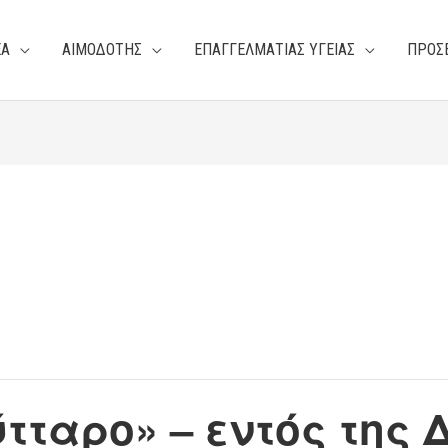
ΕΑ
ΑΙΜΟΔΟΤΗΣ
ΕΠΑΓΓΕΛΜΑΤΙΑΣ ΥΓΕΙΑΣ
ΠΡΟΣ
τταρο» – εντός της 