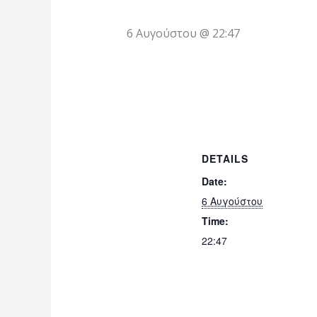
6 Αυγούστου @ 22:47
DETAILS
Date:
6 Αυγούστου
Time:
22:47