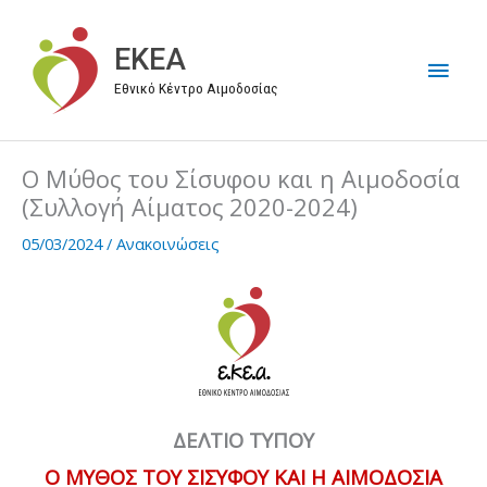
Μετάβαση
στο
EKEA
Κύρι
περιεχόμενο
Εθνικό Κέντρο Αιμοδοσίας
Μεν
Ο Μύθος του Σίσυφου και η Αιμοδοσία
(Συλλογή Αίματος 2020-2024)
05/03/2024
/
Ανακοινώσεις
ΔΕΛΤΙΟ ΤΥΠΟΥ
Ο ΜΥΘΟΣ ΤΟΥ ΣΙΣΥΦΟΥ ΚΑΙ Η ΑΙΜΟΔΟΣΙΑ