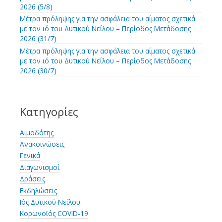
2026 (5/8)
Μέτρα πρόληψης για την ασφάλεια του αίματος σχετικά
με τον ιό του Δυτικού Νείλου – Περίοδος Μετάδοσης
2026 (31/7)
Μέτρα πρόληψης για την ασφάλεια του αίματος σχετικά
με τον ιό του Δυτικού Νείλου – Περίοδος Μετάδοσης
2026 (30/7)
Κατηγορίες
Αιμοδότης
Ανακοινώσεις
Γενικά
Διαγωνισμοί
Δράσεις
Εκδηλώσεις
Ιός Δυτικού Νείλου
Κορωνοϊός COVID-19