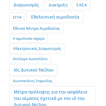
Διαγωνισμός
Διακήρυξη
Ε.ΚΕ.Α
Εθελοντική αιμοδοσία
ΕΣΠΑ
Εθνικό Κέντρο Αιμοδοσίας
Η αιμοδοσία σήμερα
Ηλεκτρονικός Διαγωνισμός
Θεοδώρα Κωστελίδου
Ιός Δυτικού Νείλου
Κωνσταντίνος Σταμούλης
Μέτρα πρόληψης για την ασφάλεια
του αίματος σχετικά με τον ιό του
Δυτικού Νείλου