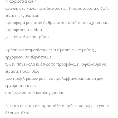
Η αρρώστια και η
ανάγκη δεν κάνει ποτέ διακρίσεις . Η προστασία της ζωής
είναι η μεγαλύτερη
προσφορά μας στον άνθρωπο και αυτό το πετυχαίνουμε
προσφέροντας Αίμα
, με τον καλύτερο τρόπο .
Πρέπει να σταματήσουμε να είμαστε οι Επιμηθείς ,
ερχόμενοι να εξηγήσουμε
τι δεν πήγε καλά κι όπως το προσμέναμε , οφείλουμε να
είμαστε Προμηθείς
των προβλημάτων μας , να προλαμβάνουμε και να μην
ερχόμαστε εκ των
υστέρων να τα δικαιολογήσουμε .
Γι’ αυτό σε αυτή την προσπάθεια πρέπει να συμμετέχουμε
όλοι και όλοι