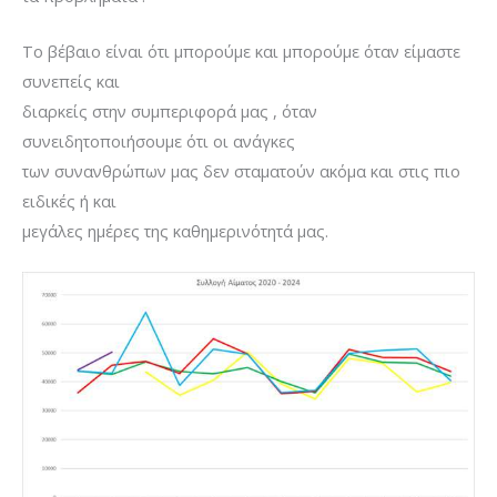
Το βέβαιο είναι ότι μπορούμε και μπορούμε όταν είμαστε
συνεπείς και
διαρκείς στην συμπεριφορά μας , όταν
συνειδητοποιήσουμε ότι οι ανάγκες
των συνανθρώπων μας δεν σταματούν ακόμα και στις πιο
ειδικές ή και
μεγάλες ημέρες της καθημερινότητά μας.