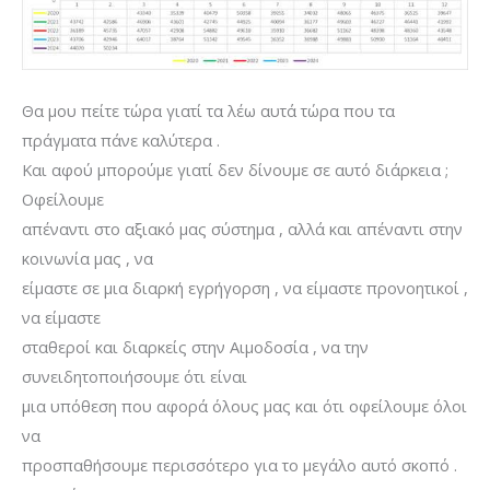
Θα μου πείτε τώρα γιατί τα λέω αυτά τώρα που τα
πράγματα πάνε καλύτερα .
Και αφού μπορούμε γιατί δεν δίνουμε σε αυτό διάρκεια ;
Οφείλουμε
απέναντι στο αξιακό μας σύστημα , αλλά και απέναντι στην
κοινωνία μας , να
είμαστε σε μια διαρκή εγρήγορση , να είμαστε προνοητικοί ,
να είμαστε
σταθεροί και διαρκείς στην Αιμοδοσία , να την
συνειδητοποιήσουμε ότι είναι
μια υπόθεση που αφορά όλους μας και ότι οφείλουμε όλοι
να
προσπαθήσουμε περισσότερο για το μεγάλο αυτό σκοπό .