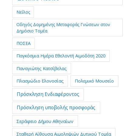
Νείλος
Οδηγός Δομημένης Μεταφοράς Γνώσεων στον
Δημόσιο Τομέα
ΠΟΣΕΑ
Παγκόσμια Ημέρα Εθελοντή Αιμοδότη 2020
Παναγιώτης Κατσίβελας
Πλασμώδιο Ελονοσίας
Πολεμικό Μουσείο
Πρόσκληση Ενδιαφέροντος
Πρόσκληση υποβολής προσφοράς
Σεράφειο Δήμου Αθηναίων
Σταθερή Αίθουσα Αιμοληψιών Δυτικού Τομέα