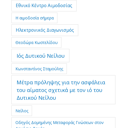
Εθνικό Κέντρο Αιμοδοσίας
Η αιμοδοσία σήμερα
Ηλεκτρονικός Διαγωνισμός
Θεοδώρα Κωστελίδου
Ιός Δυτικού Νείλου
Κωνσταντίνος Σταμούλης
Μέτρα πρόληψης για την ασφάλεια
του αίματος σχετικά με τον ιό του
Δυτικού Νείλου
Νείλος
Οδηγός Δομημένης Μεταφοράς Γνώσεων στον