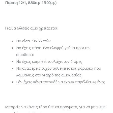
Πέμπτη 12/1, 8.30π.μ-15.00μ.μ).
Για να δώσεις αίμα χρειάζεται:
Να είσαι 18-65 ετών
Να έχεις πάρει ένα ελαφρύ γεύμα πριν την
αιμοδοσία
Να έχεις κοιμηθεί τουλάχιστον 5 ώρες
Να αναφέρεις τυχόν ασθένειες και φάρμακα που
λαμβάνεις στο γιατρό της αιμοδοσίας
Εάν έχεις κάνει τατουάζ να έχουν παρέλθει 4 μήνες
Μπορείς να κάνεις τόσα θετικά πράγματα, για να μπει «με