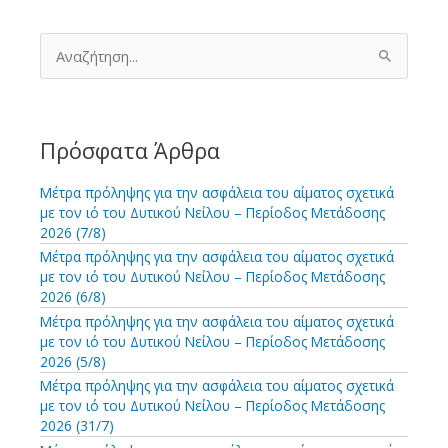
Α
ν
α
ζ
ή
τ
Πρόσφατα Άρθρα
η
σ
Μέτρα πρόληψης για την ασφάλεια του αίματος σχετικά
η
με τον ιό του Δυτικού Νείλου – Περίοδος Μετάδοσης
γ
2026 (7/8)
ι
Μέτρα πρόληψης για την ασφάλεια του αίματος σχετικά
α
με τον ιό του Δυτικού Νείλου – Περίοδος Μετάδοσης
:
2026 (6/8)
Μέτρα πρόληψης για την ασφάλεια του αίματος σχετικά
με τον ιό του Δυτικού Νείλου – Περίοδος Μετάδοσης
2026 (5/8)
Μέτρα πρόληψης για την ασφάλεια του αίματος σχετικά
με τον ιό του Δυτικού Νείλου – Περίοδος Μετάδοσης
2026 (31/7)