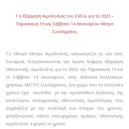
1 η Εξόρμηση Αιμοδοσίας του Ε.ΚΕ.Α. για το 2023 –
Παρασκευή 13 και Σάββατο 14 Ιανουαρίου Μετρό
Συντάγματος
Το Εθνικό Κέντρο Αιμοδοσίας, καλωσορίζει το νέο έτος
δυναμικά, διοργανώνοντας την πρώτη διήμερη εξόρμηση
εθελοντικής αιμοδοσίας για το 2023, την Παρασκευή 13 και
το Σάββατο 14 Ιανουαρίου, στην αίθουσα πολλαπλών
χρήσεων ΜΕΤΡΟ Συντάγματος, ένα χώρο που τα τελευταία
χρόνια έχει συνδεθεί με την προσπάθεια διάδοσης της
κουλτούρας συστηματικής εθελοντικής αιμοδότησης που
συμβαδίζει με την εναλλαγή των εποχών του χρόνου,
φιλοξενώντας πάντα επιτυχημένες δράσεις εθελοντικής
αιμοδοσίας 4 φορές το χρόνο.