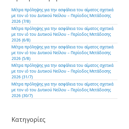
η
σ
Μέτρα πρόληψης για την ασφάλεια του αίματος σχετικά
η
με τον ιό του Δυτικού Νείλου – Περίοδος Μετάδοσης
γ
2026 (7/8)
ι
Μέτρα πρόληψης για την ασφάλεια του αίματος σχετικά
α
με τον ιό του Δυτικού Νείλου – Περίοδος Μετάδοσης
:
2026 (6/8)
Μέτρα πρόληψης για την ασφάλεια του αίματος σχετικά
με τον ιό του Δυτικού Νείλου – Περίοδος Μετάδοσης
2026 (5/8)
Μέτρα πρόληψης για την ασφάλεια του αίματος σχετικά
με τον ιό του Δυτικού Νείλου – Περίοδος Μετάδοσης
2026 (31/7)
Μέτρα πρόληψης για την ασφάλεια του αίματος σχετικά
με τον ιό του Δυτικού Νείλου – Περίοδος Μετάδοσης
2026 (30/7)
Κατηγορίες