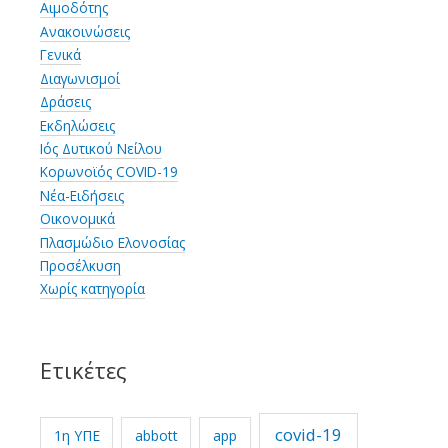
Αιμοδότης
Ανακοινώσεις
Γενικά
Διαγωνισμοί
Δράσεις
Εκδηλώσεις
Ιός Δυτικού Νείλου
Κορωνοϊός COVID-19
Νέα-Ειδήσεις
Οικονομικά
Πλασμώδιο Ελονοσίας
Προσέλκυση
Χωρίς κατηγορία
Ετικέτες
covid-19
1η ΥΠΕ
abbott
app