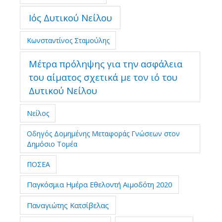
Ιός Δυτικού Νείλου
Κωνσταντίνος Σταμούλης
Μέτρα πρόληψης για την ασφάλεια
του αίματος σχετικά με τον ιό του
Δυτικού Νείλου
Νείλος
Οδηγός Δομημένης Μεταφοράς Γνώσεων στον
Δημόσιο Τομέα
ΠΟΣΕΑ
Παγκόσμια Ημέρα Εθελοντή Αιμοδότη 2020
Παναγιώτης Κατσίβελας