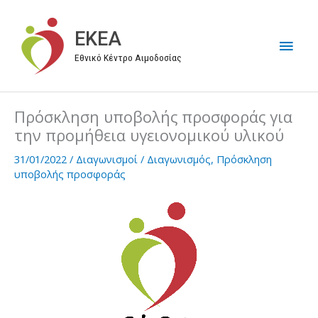
Μετάβαση
στο
EKEA
Κύρι
περιεχόμενο
Εθνικό Κέντρο Αιμοδοσίας
Μεν
Πρόσκληση υποβολής προσφοράς για
την προμήθεια υγειονομικού υλικού
31/01/2022
/
Διαγωνισμοί
/
Διαγωνισμός
,
Πρόσκληση
υποβολής προσφοράς