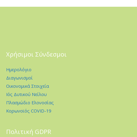
Χρήσιμοι Σύνδεσμοι
Ημερολόγιο
Διαγωνισμοί
Οικονομικά Στοιχεία
Ιός Δυτικού Νείλου
Πλασμώδιο Ελονοσίας
Κορωνοϊός COVID-19
Πολιτική GDPR