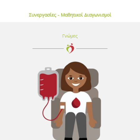
Συνεργασίες - Μαθητικοί Διαγωνισμοί
Γνώμες