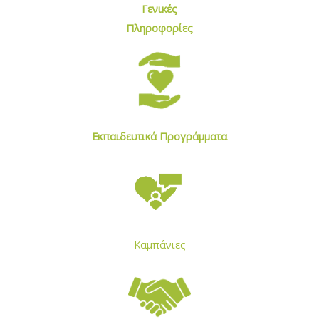
Γενικές
Πληροφορίες
Εκπαιδευτικά Προγράμματα
Καμπάνιες