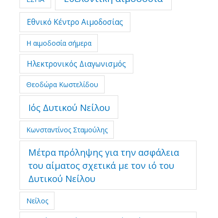
Εθνικό Κέντρο Αιμοδοσίας
Η αιμοδοσία σήμερα
Ηλεκτρονικός Διαγωνισμός
Θεοδώρα Κωστελίδου
Ιός Δυτικού Νείλου
Κωνσταντίνος Σταμούλης
Μέτρα πρόληψης για την ασφάλεια
του αίματος σχετικά με τον ιό του
Δυτικού Νείλου
Νείλος