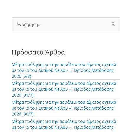
Α
ν
α
ζ
ή
τ
Πρόσφατα Άρθρα
η
σ
Μέτρα πρόληψης για την ασφάλεια του αίματος σχετικά
η
με τον ιό του Δυτικού Νείλου – Περίοδος Μετάδοσης
γ
2026 (5/8)
ι
Μέτρα πρόληψης για την ασφάλεια του αίματος σχετικά
α
με τον ιό του Δυτικού Νείλου – Περίοδος Μετάδοσης
:
2026 (31/7)
Μέτρα πρόληψης για την ασφάλεια του αίματος σχετικά
με τον ιό του Δυτικού Νείλου – Περίοδος Μετάδοσης
2026 (30/7)
Μέτρα πρόληψης για την ασφάλεια του αίματος σχετικά
με τον ιό του Δυτικού Νείλου – Περίοδος Μετάδοσης