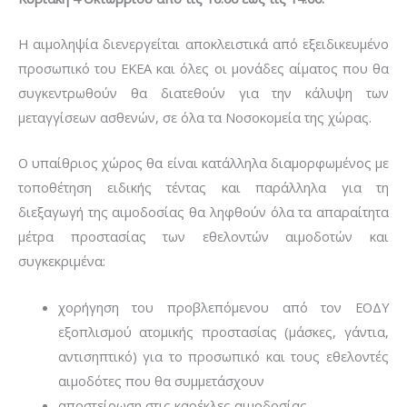
Η αιμοληψία διενεργείται αποκλειστικά από εξειδικευμένο
προσωπικό του ΕΚΕΑ και όλες οι μονάδες αίματος που θα
συγκεντρωθούν θα διατεθούν για την κάλυψη των
μεταγγίσεων ασθενών, σε όλα τα Νοσοκομεία της χώρας.
Ο υπαίθριος χώρος θα είναι κατάλληλα διαμορφωμένος με
τοποθέτηση ειδικής τέντας και παράλληλα για τη
διεξαγωγή της αιμοδοσίας θα ληφθούν όλα τα απαραίτητα
μέτρα προστασίας των εθελοντών αιμοδοτών και
συγκεκριμένα:
χορήγηση του προβλεπόμενου από τον ΕΟΔΥ
εξοπλισμού ατομικής προστασίας (μάσκες, γάντια,
αντισηπτικό) για το προσωπικό και τους εθελοντές
αιμοδότες που θα συμμετάσχουν
αποστείρωση στις καρέκλες αιμοδοσίας