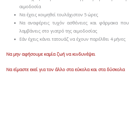
αιμοδοσία
Να έχεις κοιμηθεί τουλάχιστον 5 ώρες
Να αναφέρεις τυχόν ασθένειες και φάρμακα που
λαμβάνεις στο γιατρό της αιμοδοσίας
Εάν έχεις κάνει τατουάζ να έχουν παρέλθει 4 μήνες
Να μην αφήσουμε καμία ζωή να κινδυνέψει
Να είμαστε εκεί για τον άλλο στα εύκολα και στα δύσκολα