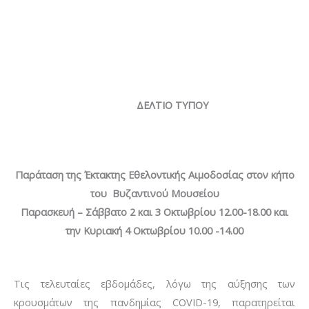
ΔΕΛΤΙΟ ΤΥΠΟΥ
Παράταση της
Έκτακτης Εθελοντικής Αιμοδοσίας στον κήπο
του Βυζαντινού Μουσείου
Παρασκευή – Σάββατο 2 και 3 Οκτωβρίου
12.00-18.00
και
την Κυριακή 4 Οκτωβρίου 10.00 -14.00
Τις τελευταίες εβδομάδες, λόγω της αύξησης των
κρουσμάτων της πανδημίας COVID-19, παρατηρείται