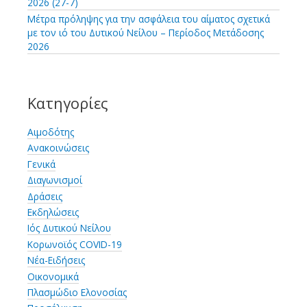
2026 (27-7)
Μέτρα πρόληψης για την ασφάλεια του αίματος σχετικά
με τον ιό του Δυτικού Νείλου – Περίοδος Μετάδοσης
2026
Κατηγορίες
Αιμοδότης
Ανακοινώσεις
Γενικά
Διαγωνισμοί
Δράσεις
Εκδηλώσεις
Ιός Δυτικού Νείλου
Κορωνοϊός COVID-19
Νέα-Ειδήσεις
Οικονομικά
Πλασμώδιο Ελονοσίας