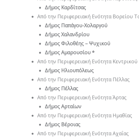
Δήμος Καρδίτσας
Από την Περιφερειακή Ενότητα Βορείου 
Δήμος Παπάγου-Χολαργού
Δήμος Χαλανδρίου
Δήμος Φιλοθέης – Ψυχικού
Δήμος Αμαρουσίου *
Από την Περιφερειακή Ενότητα Κεντρικού
Δήμος Ηλιουπόλεως
Από την Περιφερειακή Ενότητα Πέλλας
Δήμος Πέλλας
Από την Περιφερειακή Ενότητα Άρτας
Δήμος Αρταίων
Από την Περιφερειακή Ενότητα Ημαθίας
Δήμος Βέροιας
Από την Περιφερειακή Ενότητα Αχαΐας