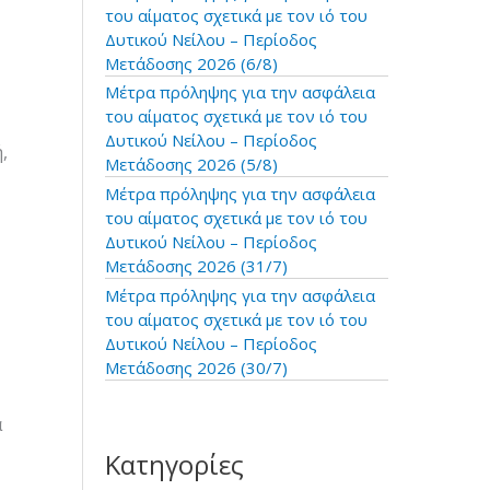
:
του αίματος σχετικά με τον ιό του
Δυτικού Νείλου – Περίοδος
Μετάδοσης 2026 (6/8)
Μέτρα πρόληψης για την ασφάλεια
του αίματος σχετικά με τον ιό του
Δυτικού Νείλου – Περίοδος
,
Μετάδοσης 2026 (5/8)
Μέτρα πρόληψης για την ασφάλεια
του αίματος σχετικά με τον ιό του
Δυτικού Νείλου – Περίοδος
Μετάδοσης 2026 (31/7)
Μέτρα πρόληψης για την ασφάλεια
του αίματος σχετικά με τον ιό του
Δυτικού Νείλου – Περίοδος
Μετάδοσης 2026 (30/7)
α
Κατηγορίες