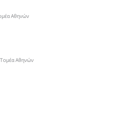
Τομέα Αθηνών
 Τομέα Αθηνών