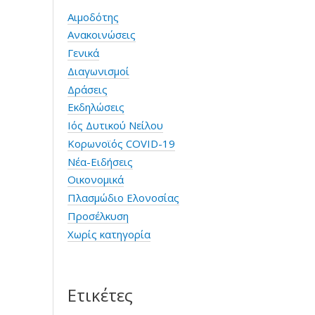
Αιμοδότης
Ανακοινώσεις
Γενικά
Διαγωνισμοί
Δράσεις
Εκδηλώσεις
Ιός Δυτικού Νείλου
Κορωνοϊός COVID-19
Νέα-Ειδήσεις
Οικονομικά
Πλασμώδιο Ελονοσίας
Προσέλκυση
Χωρίς κατηγορία
Ετικέτες