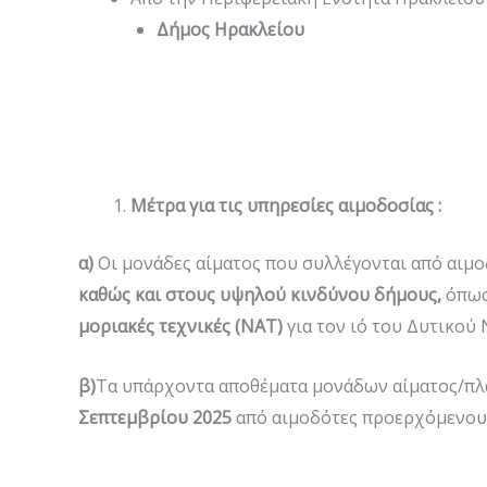
Δήμος Ηρακλείου
Μέτρα για τις υπηρεσίες αιμοδοσίας :
α)
Οι μονάδες αίματος που συλλέγονται από αιμο
καθώς και στους υψηλού κινδύνου δήμους,
όπως
μοριακές τεχνικές (ΝΑΤ)
για τον ιό του Δυτικού
β)
Τα υπάρχοντα αποθέματα μονάδων αίματος/πλ
Σεπτεμβρίου 2025
από αιμοδότες προερχόμενου