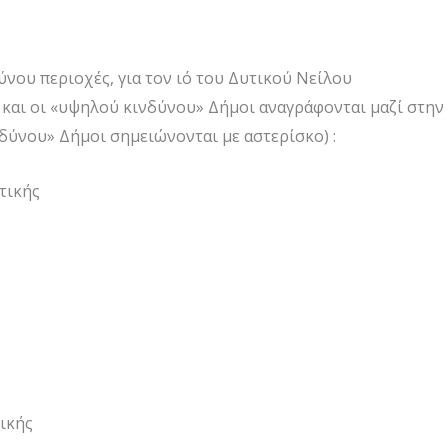
ύνου περιοχές, για τον ιό του Δυτικού Νείλου
 και οι «υψηλού κινδύνου» Δήμοι αναγράφονται μαζί στην
ινδύνου» Δήμοι σημειώνονται με αστερίσκο) :
τικής
ικής