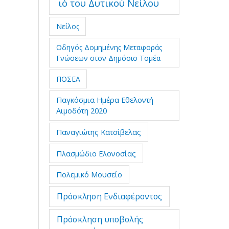
ιό του Δυτικού Νείλου
Νείλος
Οδηγός Δομημένης Μεταφοράς
Γνώσεων στον Δημόσιο Τομέα
ΠΟΣΕΑ
Παγκόσμια Ημέρα Εθελοντή
Αιμοδότη 2020
Παναγιώτης Κατσίβελας
Πλασμώδιο Ελονοσίας
Πολεμικό Μουσείο
Πρόσκληση Ενδιαφέροντος
Πρόσκληση υποβολής