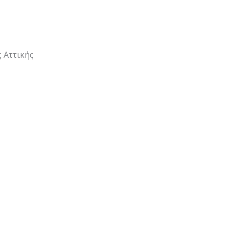
 Αττικής