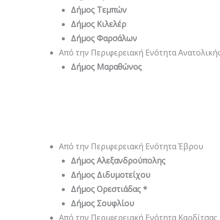
Δήμος Τεμπών
Δήμος Κιλελέρ
Δήμος Φαρσάλων
Από την Περιφερειακή Ενότητα Ανατολικής
Δήμος Μαραθώνος
Από την Περιφερειακή Ενότητα Έβρου
Δήμος Αλεξανδρούπολης
Δήμος Διδυμοτείχου
Δήμος Ορεστιάδας *
Δήμος Σουφλίου
Από την Περιφερειακή Ενότητα Καρδίτσας