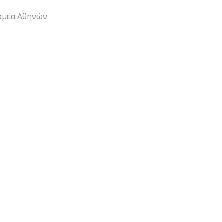
Τομέα Αθηνών