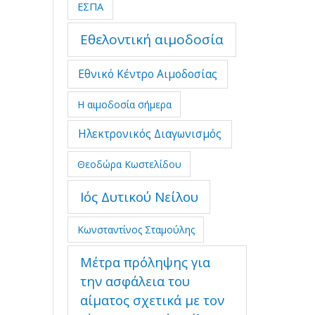
ΕΣΠΑ
Εθελοντική αιμοδοσία
Εθνικό Κέντρο Αιμοδοσίας
Η αιμοδοσία σήμερα
Ηλεκτρονικός Διαγωνισμός
Θεοδώρα Κωστελίδου
Ιός Δυτικού Νείλου
Κωνσταντίνος Σταμούλης
Μέτρα πρόληψης για
την ασφάλεια του
αίματος σχετικά με τον