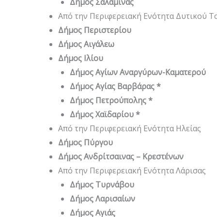
Δήμος Σαλαμίνας
Από την Περιφερειακή Ενότητα Δυτικού 
Δήμος Περιστερίου
Δήμος Αιγάλεω
Δήμος Ιλίου
Δήμος Αγίων Αναργύρων-Καματερού
Δήμος Αγίας Βαρβάρας *
Δήμος Πετρούπολης *
Δήμος Χαϊδαρίου *
Από την Περιφερειακή Ενότητα Ηλείας
Δήμος Πύργου
Δήμος Ανδρίτσαινας – Κρεστένων
Από την Περιφερειακή Ενότητα Λάρισας
Δήμος Τυρνάβου
Δήμος Λαρισαίων
Δήμος Αγιάς