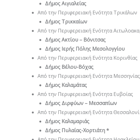
Δήμος Αιγιαλείας
Από την Περιφερειακή Ενότητα Τρικάλων
Δήμος Τρικκαίων
Από την Περιφερειακή Ενότητα Αιτωλοακα
Δήμος Ακτίου – Βόνιτσας
Δήμος Ιερής Πόλης Μεσολογγίου
Από την Περιφερειακή Ενότητα Κορινθίας
Δήμος Βέλου-Βόχας
Από την Περιφερειακή Ενότητα Μεσσηνίας
Δήμος Καλαμάτας
Από την Περιφερειακή Ενότητα Ευβοίας
Δήμος Διρφύων – Μεσσαπίων
Από την Περιφερειακή Ενότητα Θεσσαλονί
Δήμος Καλαμαριάς
Δήμος Πυλαίας-Χορτιάτη *
Από την Περιφερειακή Ενότητα Ηρακλείου