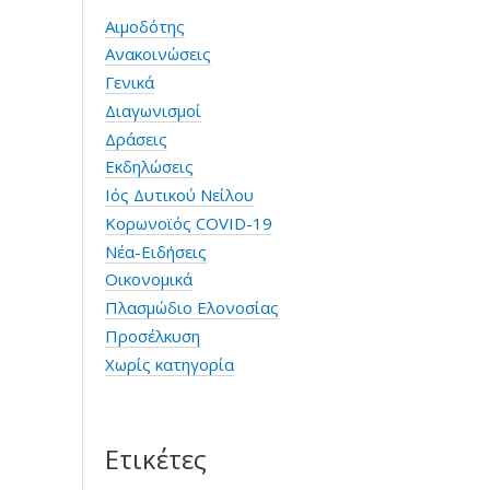
Αιμοδότης
Ανακοινώσεις
Γενικά
Διαγωνισμοί
Δράσεις
Εκδηλώσεις
Ιός Δυτικού Νείλου
Κορωνοϊός COVID-19
Νέα-Ειδήσεις
Οικονομικά
Πλασμώδιο Ελονοσίας
Προσέλκυση
Χωρίς κατηγορία
Ετικέτες