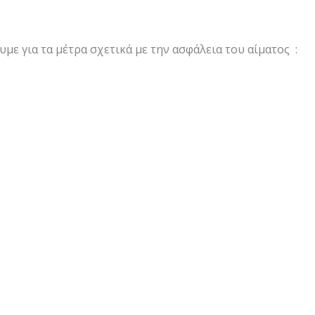
 για τα μέτρα σχετικά με την ασφάλεια του αίματος :