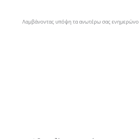
Λαμβάνοντας υπόψη τα ανωτέρω σας ενημερώνουμε