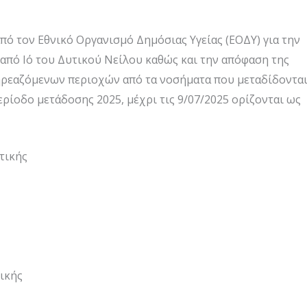
 τον Εθνικό Οργανισμό Δημόσιας Υγείας (ΕΟΔΥ) για την
από Ιό του Δυτικού Νείλου καθώς και την απόφαση της
πηρεαζόμενων περιοχών από τα νοσήματα που μεταδίδοντα
ερίοδο μετάδοσης 2025, μέχρι τις 9/07/2025 ορίζονται ως
τικής
ικής