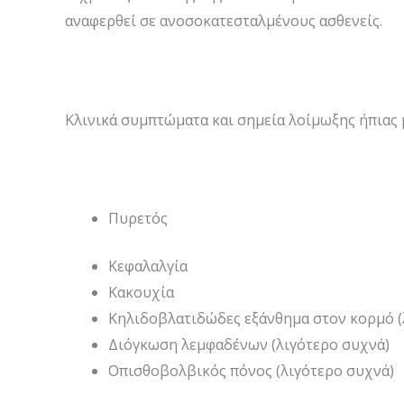
αναφερθεί σε ανοσοκατεσταλμένους ασθενείς.
Κλινικά συμπτώματα και σημεία λοίμωξης ήπιας 
Πυρετός
Κεφαλαλγία
Κακουχία
Κηλιδοβλατιδώδες εξάνθημα στον κορμό (
Διόγκωση λεμφαδένων (λιγότερο συχνά)
Οπισθοβολβικός πόνος (λιγότερο συχνά)