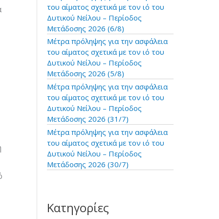
:
του αίματος σχετικά με τον ιό του
α
Δυτικού Νείλου – Περίοδος
Μετάδοσης 2026 (6/8)
Μέτρα πρόληψης για την ασφάλεια
του αίματος σχετικά με τον ιό του
Δυτικού Νείλου – Περίοδος
Μετάδοσης 2026 (5/8)
Μέτρα πρόληψης για την ασφάλεια
του αίματος σχετικά με τον ιό του
Δυτικού Νείλου – Περίοδος
Μετάδοσης 2026 (31/7)
Μέτρα πρόληψης για την ασφάλεια
του αίματος σχετικά με τον ιό του
η
Δυτικού Νείλου – Περίοδος
Μετάδοσης 2026 (30/7)
ό
Κατηγορίες