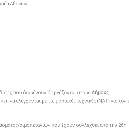
Τομέα Αθηνών
δότες που διαμένουν ή εργάζονται στούς
Δήμους
πει, να ελέγχονται με τις μοριακές τεχνικές (ΝΑΤ) για τον 
σματος/αιμοπεταλίων που έχουν συλλεχθεί από την 26η