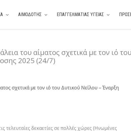
ΕΑ
ΑΙΜΟΔΟΤΗΣ
ΕΠΑΓΓΕΛΜΑΤΙΑΣ ΥΓΕΙΑΣ
ΠΡΟΣ
λεια του αίματος σχετικά με τον ιό το
οσης 2025 (24/7)
ατος σχετικά με τον ιό του Δυτικού Νείλου – Έναρξη
τις τελευταίες δεκαετίες σε πολλές χώρες (Ηνωμένες