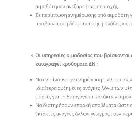
αιμοδότησαν ανεξαρτήτως περιοχής.
Σε περίπτωση ενημέρωσης από αιμοδότη γ
προβαίνει στη δέσμευση της μονάδας και 
Οι υπηρεσίες αιμοδοσίας που βρίσκονται σ
καταγραφεί κρούσματα ΔΝ :
Να εντείνουν την ενημέρωση των τοπικώ
ιδιαίτερα αυξημένες ανάγκες λόγω των μέ
φορείς για τη διοργάνωση εκτάκτων αιμο
Να διατηρήσουν επαρκή αποθέματα ώστε σ
έκτακτες ανάγκες άλλων γεωγραφικών περ