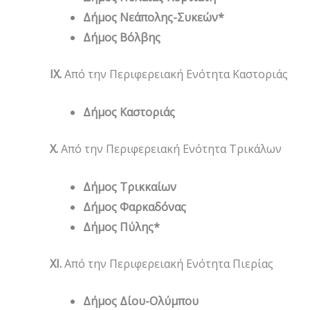
Δήμος Νεάπολης-Συκεών*
Δήμος Βόλβης
IX
.
Από την Περιφερειακή Ενότητα Καστοριάς
Δήμος Καστοριάς
X
.
Από την Περιφερειακή Ενότητα Τρικάλων
Δήμος Τρικκαίων
Δήμος Φαρκαδόνας
Δήμος Πύλης*
XI
.
Από την Περιφερειακή Ενότητα Πιερίας
Δήμος Δίου-Ολύμπου