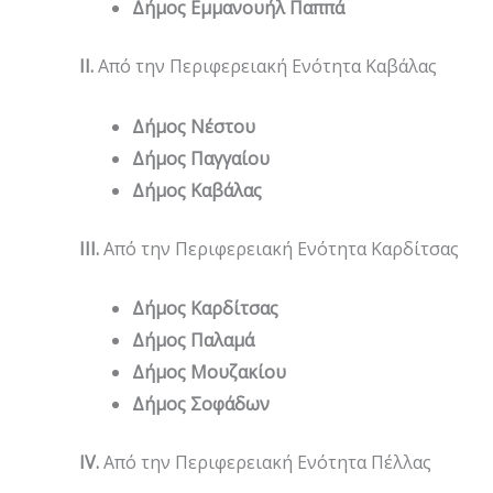
Δήμος Εμμανουήλ Παππά
II
.
Από την Περιφερειακή Ενότητα Καβάλας
Δήμος Νέστου
Δήμος Παγγαίου
Δήμος Καβάλας
III
.
Από την Περιφερειακή Ενότητα Καρδίτσας
Δήμος Καρδίτσας
Δήμος Παλαμά
Δήμος Μουζακίου
Δήμος Σοφάδων
IV
.
Από την Περιφερειακή Ενότητα Πέλλας