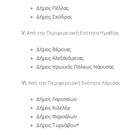
Δήμος Πέλλας
Δήμος Σκύδρας
V
.
Από την Περιφερειακή Ενότητα Ημαθίας
Δήμος Βέροιας
Δήμος Αλεξάνδρειας
Δήμος Ηρωικής Πόλεως Νάουσας
V
Ι.
Από την Περιφερειακή Ενότητα Λάρισας
Δήμος Λαρισαίων
Δήμος Κιλελέρ
Δήμος Φαρσάλων
Δήμος Τυρνάβου*