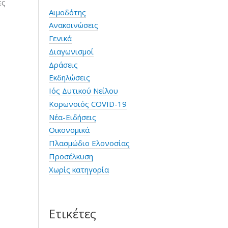
ες
Αιμοδότης
Ανακοινώσεις
Γενικά
Διαγωνισμοί
Δράσεις
Εκδηλώσεις
Ιός Δυτικού Νείλου
Κορωνοϊός COVID-19
Νέα-Ειδήσεις
Οικονομικά
Πλασμώδιο Ελονοσίας
Προσέλκυση
Χωρίς κατηγορία
Ετικέτες