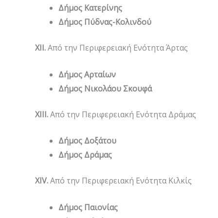
Δήμος Κατερίνης
Δήμος Πύδνας-Κολινδού
XII
.
Από την Περιφερειακή Ενότητα Άρτας
Δήμος Αρταίων
Δήμος Νικολάου Σκουφά
XIII
.
Από την Περιφερειακή Ενότητα Δράμας
Δήμος Δοξάτου
Δήμος Δράμας
XIV
.
Από την Περιφερειακή Ενότητα Κιλκίς
Δήμος Παιονίας