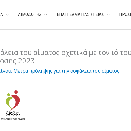
ΕΑ
ΑΙΜΟΔΟΤΗΣ
ΕΠΑΓΓΕΛΜΑΤΙΑΣ ΥΓΕΙΑΣ
ΠΡΟΣ
λεια του αίματος σχετικά με τον ιό το
δοσης 2023
είλου
,
Μέτρα πρόληψης για την ασφάλεια του αίματος