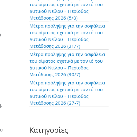
:
του αίματος σχετικά με τον ιό του
Δυτικού Νείλου – Περίοδος
Μετάδοσης 2026 (5/8)
Μέτρα πρόληψης για την ασφάλεια
του αίματος σχετικά με τον ιό του
α
Δυτικού Νείλου – Περίοδος
Μετάδοσης 2026 (31/7)
Μέτρα πρόληψης για την ασφάλεια
ό
του αίματος σχετικά με τον ιό του
Δυτικού Νείλου – Περίοδος
Μετάδοσης 2026 (30/7)
Μέτρα πρόληψης για την ασφάλεια
του αίματος σχετικά με τον ιό του
Δυτικού Νείλου – Περίοδος
Μετάδοσης 2026 (27-7)
,
Κατηγορίες
ου