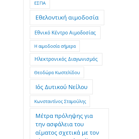
ΕΣΠΑ
Εθελοντική αιμοδοσία
Εθνικό Κέντρο Αιμοδοσίας
Η αιμοδοσία σήμερα
Ηλεκτρονικός Διαγωνισμός
Θεοδώρα Κωστελίδου
Ιός Δυτικού Νείλου
Κωνσταντίνος Σταμούλης
Μέτρα πρόληψης για
την ασφάλεια του
αίματος σχετικά με τον