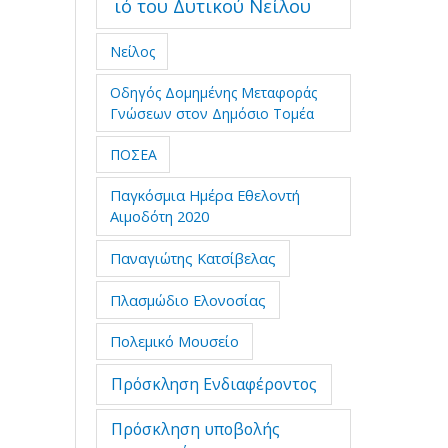
ιό του Δυτικού Νείλου
Νείλος
Οδηγός Δομημένης Μεταφοράς
Γνώσεων στον Δημόσιο Τομέα
ΠΟΣΕΑ
Παγκόσμια Ημέρα Εθελοντή
Αιμοδότη 2020
Παναγιώτης Κατσίβελας
Πλασμώδιο Ελονοσίας
Πολεμικό Μουσείο
Πρόσκληση Ενδιαφέροντος
Πρόσκληση υποβολής