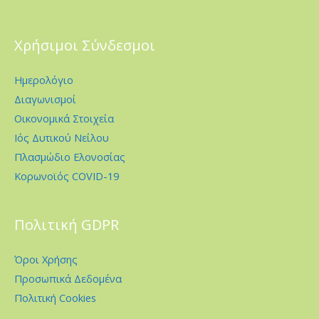
Χρήσιμοι Σύνδεσμοι
Ημερολόγιο
Διαγωνισμοί
Οικονομικά Στοιχεία
Ιός Δυτικού Νείλου
Πλασμώδιο Ελονοσίας
Κορωνοϊός COVID-19
Πολιτική GDPR
Όροι Χρήσης
Προσωπικά Δεδομένα
Πολιτική Cookies