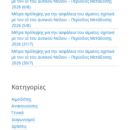
με τον ιό του Δυτικού Νείλου – Περίοδος Μετάδοσης
:
2026 (6/8)
Μέτρα πρόληψης για την ασφάλεια του αίματος σχετικά
με τον ιό του Δυτικού Νείλου – Περίοδος Μετάδοσης
2026 (5/8)
Μέτρα πρόληψης για την ασφάλεια του αίματος σχετικά
με τον ιό του Δυτικού Νείλου – Περίοδος Μετάδοσης
2026 (31/7)
Μέτρα πρόληψης για την ασφάλεια του αίματος σχετικά
με τον ιό του Δυτικού Νείλου – Περίοδος Μετάδοσης
2026 (30/7)
Κατηγορίες
Αιμοδότης
Ανακοινώσεις
Γενικά
Διαγωνισμοί
Δράσεις