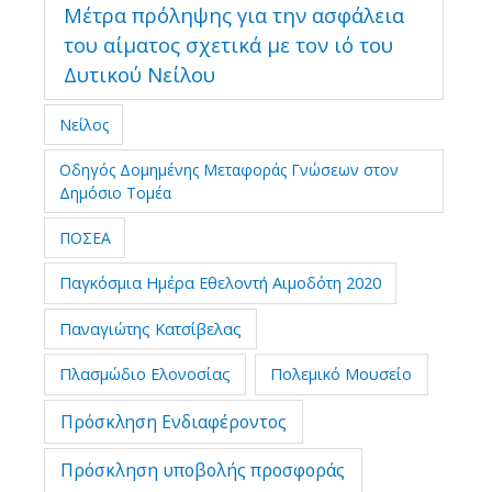
Μέτρα πρόληψης για την ασφάλεια
του αίματος σχετικά με τον ιό του
Δυτικού Νείλου
Νείλος
Οδηγός Δομημένης Μεταφοράς Γνώσεων στον
Δημόσιο Τομέα
ΠΟΣΕΑ
Παγκόσμια Ημέρα Εθελοντή Αιμοδότη 2020
Παναγιώτης Κατσίβελας
Πλασμώδιο Ελονοσίας
Πολεμικό Μουσείο
Πρόσκληση Ενδιαφέροντος
Πρόσκληση υποβολής προσφοράς