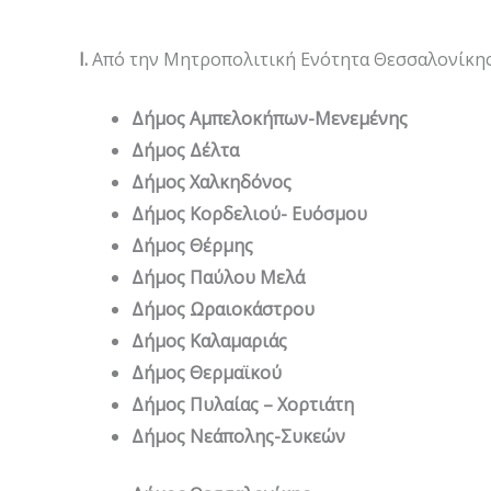
I
.
Από την Μητροπολιτική Ενότητα Θεσσαλονίκη
Δήμος Αμπελοκήπων-Μενεμένης
Δήμος Δέλτα
Δήμος Χαλκηδόνος
Δήμος Κορδελιού- Ευόσμου
Δήμος Θέρμης
Δήμος Παύλου Μελά
Δήμος Ωραιοκάστρου
Δήμος Καλαμαριάς
Δήμος Θερμαϊκού
Δήμος Πυλαίας – Χορτιάτη
Δήμος Νεάπολης-Συκεών