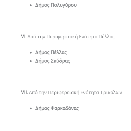
Δήμος Πολυγύρου
VI
.
Από την Περιφερειακή Ενότητα Πέλλας
Δήμος Πέλλας
Δήμος Σκύδρας
VII
.
Από την Περιφερειακή Ενότητα Τρικάλων
Δήμος Φαρκαδόνας