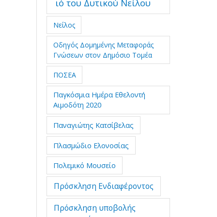
ιό του Δυτικού Νείλου
Νείλος
Οδηγός Δομημένης Μεταφοράς
Γνώσεων στον Δημόσιο Τομέα
ΠΟΣΕΑ
Παγκόσμια Ημέρα Εθελοντή
Αιμοδότη 2020
Παναγιώτης Κατσίβελας
Πλασμώδιο Ελονοσίας
Πολεμικό Μουσείο
Πρόσκληση Ενδιαφέροντος
Πρόσκληση υποβολής