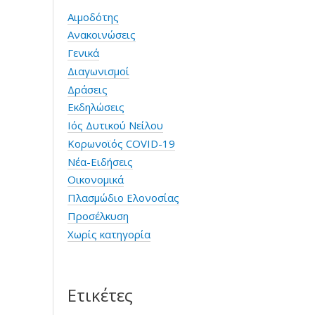
Αιμοδότης
Ανακοινώσεις
Γενικά
Διαγωνισμοί
Δράσεις
Εκδηλώσεις
Ιός Δυτικού Νείλου
Κορωνοϊός COVID-19
Νέα-Ειδήσεις
Οικονομικά
Πλασμώδιο Ελονοσίας
Προσέλκυση
Χωρίς κατηγορία
Ετικέτες