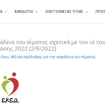
ΕΑ
ΑΙΜΟΔΟΤΗΣ
ΕΠΑΓΓΕΛΜΑΤΙΑΣ ΥΓΕΙΑΣ
ΠΡΟΣ
λεια του αίματος σχετικά με τον ιό το
οσης 2022 (2/9/2022)
είλου
,
Μέτρα πρόληψης για την ασφάλεια του αίματος