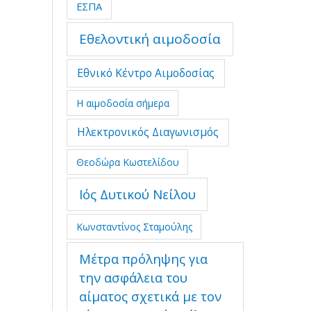
ΕΣΠΑ
Εθελοντική αιμοδοσία
Εθνικό Κέντρο Αιμοδοσίας
Η αιμοδοσία σήμερα
Ηλεκτρονικός Διαγωνισμός
Θεοδώρα Κωστελίδου
Ιός Δυτικού Νείλου
Κωνσταντίνος Σταμούλης
Μέτρα πρόληψης για
την ασφάλεια του
αίματος σχετικά με τον