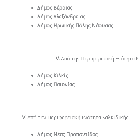
Δήμος Βέροιας
Δήμος Αλεξάνδρειας
Δήμος Ηρωικής Πόλης Νάουσας
Ι
V
.
Από την Περιφερειακή Ενότητα Κ
Δήμος Κιλκίς
Δήμος Παιονίας
V
.
Από την Περιφερειακή Ενότητα Χαλκιδικής
Δήμος Νέας Προποντίδας