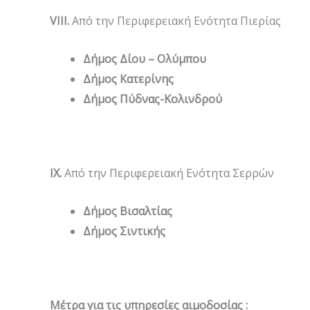
VIII
.
Από την Περιφερειακή Ενότητα Πιερίας
Δήμος Δίου – Ολύμπου
Δήμος Κατερίνης
Δήμος Πύδνας-Κολινδρού
IX
.
Από την Περιφερειακή Ενότητα Σερρών
Δήμος Βισαλτίας
Δήμος Σιντικής
Μέτρα για τις υπηρεσίες αιμοδοσίας :