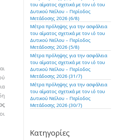
:
του αίματος σχετικά με τον ιό του
Δυτικού Νείλου – Περίοδος
Μετάδοσης 2026 (6/8)
Μέτρα πρόληψης για την ασφάλεια
του αίματος σχετικά με τον ιό του
Δυτικού Νείλου – Περίοδος
Μετάδοσης 2026 (5/8)
Μέτρα πρόληψης για την ασφάλεια
του αίματος σχετικά με τον ιό του
αι
Δυτικού Νείλου – Περίοδος
Μετάδοσης 2026 (31/7)
ού
Μέτρα πρόληψης για την ασφάλεια
ια
του αίματος σχετικά με τον ιό του
δη
Δυτικού Νείλου – Περίοδος
ος
Μετάδοσης 2026 (30/7)
οι
Κατηγορίες