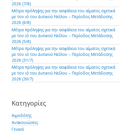
γ
2026 (7/8)
ι
Μέτρα πρόληψης για την ασφάλεια του αίματος σχετικά
α
με τον ιό του Δυτικού Νείλου – Περίοδος Μετάδοσης
:
2026 (6/8)
Μέτρα πρόληψης για την ασφάλεια του αίματος σχετικά
με τον ιό του Δυτικού Νείλου – Περίοδος Μετάδοσης
2026 (5/8)
Μέτρα πρόληψης για την ασφάλεια του αίματος σχετικά
με τον ιό του Δυτικού Νείλου – Περίοδος Μετάδοσης
2026 (31/7)
Μέτρα πρόληψης για την ασφάλεια του αίματος σχετικά
με τον ιό του Δυτικού Νείλου – Περίοδος Μετάδοσης
2026 (30/7)
Κατηγορίες
Αιμοδότης
Ανακοινώσεις
Γενικά