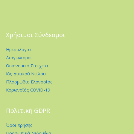
Χρήσιμοι Σύνδεσμοι
Ημερολόγιο
Διαγωνισμοί
Οικονομικά Στοιχεία
Ιός Δυτικού Νείλου
Πλασμώδιο Ελονοσίας
Κορωνοϊός COVID-19
Πολιτική GDPR
Όροι Χρήσης
Προσωπικά Δεδομένα