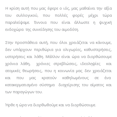
Η κρίση αυτή που μας έφερε ο ιός, μας μαθαίνει την αξία
του συλλογικού, που πολλές φορές μέχρι τώρα
παραλείψαμε. Έννοια που είναι άλλωστε η ψυχική
ενδοχώρα της συνείδησης του αιμοδότη.
Στην προσπάθεια αυτή, που όλοι χρειάζεται να κάνουμε,
δεν υπάρχουν περιθώρια για ολιγωρίες, καθυστερήσεις,
υστερήσεις και λάθη. Μάλλον είναι ώρα να διορθώσουμε
χρόνια λάθη, χρόνιες στρεβλώσεις, ιδεοληψίες και
ατομικές θεωρήσεις, που η κοινωνία μας δεν χρειάζεται
και που μας κρατούν καθηλωμένους σε ένα
κατακερματισμένο σύστημα διαχείρισης του αίματος και
των παραγώγων του.
Ήρθε η ώρα να διορθωθούμε και να διορθώσουμε.