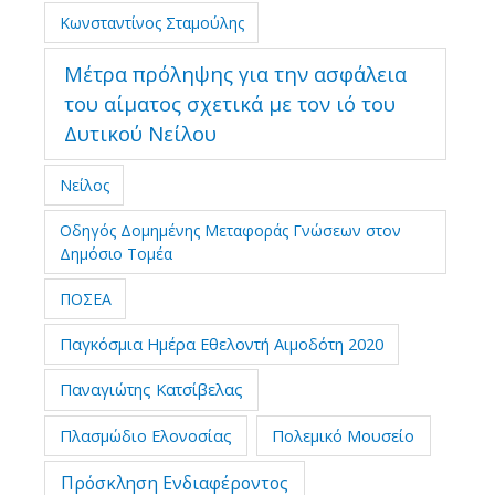
Κωνσταντίνος Σταμούλης
Μέτρα πρόληψης για την ασφάλεια
του αίματος σχετικά με τον ιό του
Δυτικού Νείλου
Νείλος
Οδηγός Δομημένης Μεταφοράς Γνώσεων στον
Δημόσιο Τομέα
ΠΟΣΕΑ
Παγκόσμια Ημέρα Εθελοντή Αιμοδότη 2020
Παναγιώτης Κατσίβελας
Πλασμώδιο Ελονοσίας
Πολεμικό Μουσείο
Πρόσκληση Ενδιαφέροντος