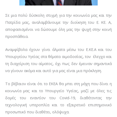
Σε μια πολύ δύσκολη στιγμή για την κοινωνία μας και την
Πατρίδα μας, αναλαμβάνουμε την διοίκηση του Ε. ΚΕ. Α,
αποφασισμένοι να δώσουμε όλη μας την ψυχή στην κοινή
προσπάθεια.
Αναμφίβολα έχουν γίνει άλματα μέσω του Ε.ΚΕ.Α και του
Υπουργείου Υγείας στα θέματα αιμοδοσίας, τον έλεγχο και
τη διαχείριση του αίματος, όχι πως δεν έμειναν σημαντικά
να γίνουν ακόμα και αυτό για μας είναι μια πρόκληση.
Το βέβαιον είναι ότι το ΕΚΕΑ θα μπει στη μάχη που δίνει η
κοινωνία μας και το Υπουργείο Υγείας, μαζί με όλες τις
δομές του εναντίον του Covid-19, διαθέτοντας την
τεχνολογική υπεροπλία και το εξαιρετικό επιστημονικό
προσωπικό που διαθέτει, ολόψυχα.