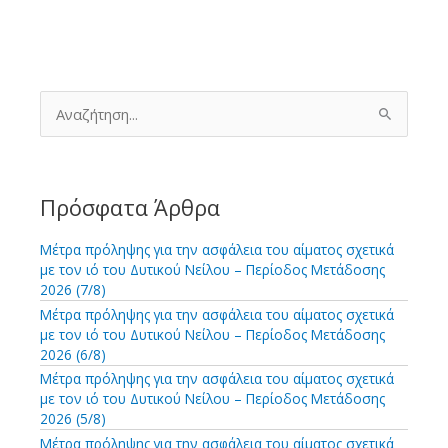
Α
ν
α
ζ
ή
τ
Πρόσφατα Άρθρα
η
σ
Μέτρα πρόληψης για την ασφάλεια του αίματος σχετικά
η
με τον ιό του Δυτικού Νείλου – Περίοδος Μετάδοσης
γ
2026 (7/8)
ι
Μέτρα πρόληψης για την ασφάλεια του αίματος σχετικά
α
με τον ιό του Δυτικού Νείλου – Περίοδος Μετάδοσης
:
2026 (6/8)
Μέτρα πρόληψης για την ασφάλεια του αίματος σχετικά
με τον ιό του Δυτικού Νείλου – Περίοδος Μετάδοσης
2026 (5/8)
Μέτρα πρόληψης για την ασφάλεια του αίματος σχετικά