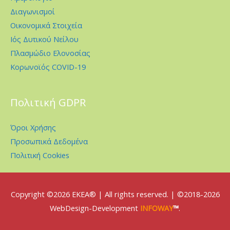
Διαγωνισμοί
Οικονομικά Στοιχεία
Ιός Δυτικού Νείλου
Πλασμώδιο Ελονοσίας
Κορωνοϊός COVID-19
Πολιτική GDPR
Όροι Χρήσης
Προσωπικά Δεδομένα
Πολιτική Cookies
Copyright ©2026
EKEA
® | All rights reserved. | ©2018-2026
WebDesign-Development
INFOWAY
™
.