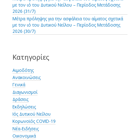
με τον ιό του Δυτικού Νείλου – Περίοδος Μετάδοσης
2026 (31/7)
Μέτρα πρόληψης για την ασφάλεια του αίματος σχετικά
με τον ιό του Δυτικού Νείλου – Περίοδος Μετάδοσης
2026 (30/7)
Κατηγορίες
Αιμοδότης
Ανακοινώσεις
Γενικά
Διαγωνισμοί
Δράσεις
Εκδηλώσεις
Ιός Δυτικού Νείλου
Κορωνοϊός COVID-19
Νέα-Ειδήσεις
Οικονομικά