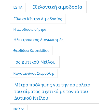
Εθελοντική αιμοδοσία
ΕΣΠΑ
Εθνικό Κέντρο Αιμοδοσίας
Η αιμοδοσία σήμερα
Ηλεκτρονικός Διαγωνισμός
Θεοδώρα Κωστελίδου
Ιός Δυτικού Νείλου
Κωνσταντίνος Σταμούλης
Μέτρα πρόληψης για την ασφάλεια
του αίματος σχετικά με τον ιό του
Δυτικού Νείλου
Νείλος