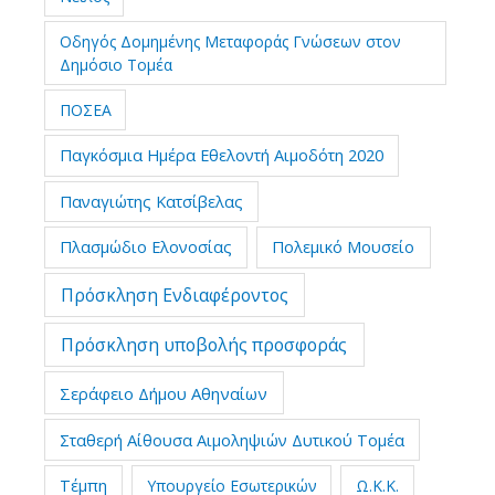
Οδηγός Δομημένης Μεταφοράς Γνώσεων στον
Δημόσιο Τομέα
ΠΟΣΕΑ
Παγκόσμια Ημέρα Εθελοντή Αιμοδότη 2020
Παναγιώτης Κατσίβελας
Πλασμώδιο Ελονοσίας
Πολεμικό Μουσείο
Πρόσκληση Ενδιαφέροντος
Πρόσκληση υποβολής προσφοράς
Σεράφειο Δήμου Αθηναίων
Σταθερή Αίθουσα Αιμοληψιών Δυτικού Τομέα
Τέμπη
Υπουργείο Εσωτερικών
Ω.Κ.Κ.