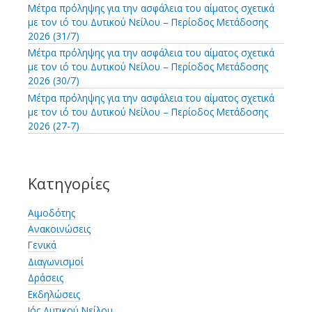
Μέτρα πρόληψης για την ασφάλεια του αίματος σχετικά
με τον ιό του Δυτικού Νείλου – Περίοδος Μετάδοσης
2026 (31/7)
Μέτρα πρόληψης για την ασφάλεια του αίματος σχετικά
με τον ιό του Δυτικού Νείλου – Περίοδος Μετάδοσης
2026 (30/7)
Μέτρα πρόληψης για την ασφάλεια του αίματος σχετικά
με τον ιό του Δυτικού Νείλου – Περίοδος Μετάδοσης
2026 (27-7)
Κατηγορίες
Αιμοδότης
Ανακοινώσεις
Γενικά
Διαγωνισμοί
Δράσεις
Εκδηλώσεις
Ιός Δυτικού Νείλου