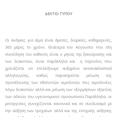
ΔΕΛΤΙΟ ΤΥΠΟΥ
Οι ανάγκες για αίμα είναι άμεσες, διαρκείς, καθημερινές,
365 μέρες το χρόνο. Ιδιαίτερα τον Αύγουστο που στη
συνείδηση του καθενός είναι ο μήνας της ξεκούρασης και
των διακοπών, είναι παράλληλα και η περίοδος που
χρειάζεται να επιδείξουμε αυξημένα αντανακλαστικά
αλληλεγγύης, καθώς παρατηρείται μείωση της
προσέλευσης των εθελοντών αιμοδοτών στις αιμοδοσίες
λόγω διακοπών αλλά και μείωση των εξορμήσεων εξαιτίας
των αδειών του υγειονομικού προσωπικού.Παράλληλα, οι
μεταγγίσεις συνεχίζονται κανονικά και σε συνδυασμό με
την αύξηση των τροχαίων αλλά και της εποχικής αύξησης