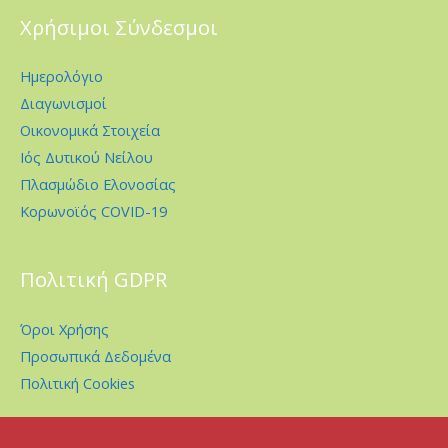
Χρήσιμοι Σύνδεσμοι
Ημερολόγιο
Διαγωνισμοί
Οικονομικά Στοιχεία
Ιός Δυτικού Νείλου
Πλασμώδιο Ελονοσίας
Κορωνοϊός COVID-19
Πολιτική GDPR
Όροι Χρήσης
Προσωπικά Δεδομένα
Πολιτική Cookies