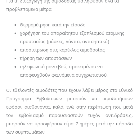
Για τη διεξαγωγή της αιμοδοσίας θα ληφθούν όλα τα
προβλεπόμενα μέτρα:
Θερμομέτρηση κατά την είσοδο
χορήγηση του απαραίτητου εξοπλισμού ατομικής
προστασίας (μάσκες, γάντια, αντισηπτικό)
αποστείρωση στις καρέκλες αιμοδοσίας
τήρηση των αποστάσεων
τηλεφωνικά ραντεβού, προκειμένου να
αποφευχθούν φαινόμενα συγχρωτισμού.
Οι εθελοντές αιμοδότες που έχουν λάβει μέρος στο Εθνικό
Πρόγραμμα Εμβολισμών μπορούν να αιμοδοτήσουν
εφόσον αισθάνονται καλά, ενώ στην περίπτωση που μετά
τον εμβολιασμό παρουσιαστούν τυχόν αντιδράσεις,
μπορούν να προσφέρουν αίμα 7 ημέρες μετά την πάροδο
των συμπτωμάτων.