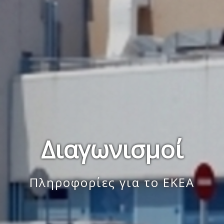
Διαγωνισμοί
Πληροφορίες για το ΕΚΕΑ