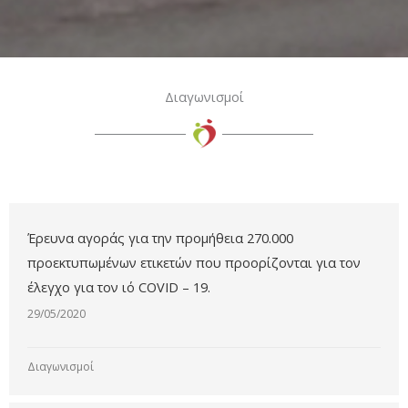
Διαγωνισμοί
Έρευνα αγοράς για την προμήθεια 270.000
προεκτυπωμένων ετικετών που προορίζονται για τον
έλεγχο για τον ιό COVID – 19.
29/05/2020
Διαγωνισμοί