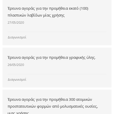
Έρευνα αγοράς για την προμήθεια εκατό (100)
πλαστικών λαβίδων μίας χρήσης
27/05/2020
Διαγωνισμοί
Έρευνα αγοράς για την προμήθεια γραφικής ύλης.
26/05/2020
Διαγωνισμοί
Έρευνα αγοράς για την προμήθεια 300 ατομικών
προστατευτικών φορμών από μολυσματικές ουσίες,
μιας χρήσης