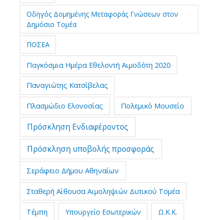
Οδηγός Δομημένης Μεταφοράς Γνώσεων στον
Δημόσιο Τομέα
ΠΟΣΕΑ
Παγκόσμια Ημέρα Εθελοντή Αιμοδότη 2020
Παναγιώτης Κατσίβελας
Πλασμώδιο Ελονοσίας
Πολεμικό Μουσείο
Πρόσκληση Ενδιαφέροντος
Πρόσκληση υποβολής προσφοράς
Σεράφειο Δήμου Αθηναίων
Σταθερή Αίθουσα Αιμοληψιών Δυτικού Τομέα
Τέμπη
Υπουργείο Εσωτερικών
Ω.Κ.Κ.