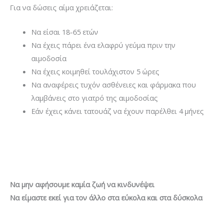
Για να δώσεις αίμα χρειάζεται:
Να είσαι 18-65 ετών
Να έχεις πάρει ένα ελαφρύ γεύμα πριν την
αιμοδοσία
Να έχεις κοιμηθεί τουλάχιστον 5 ώρες
Να αναφέρεις τυχόν ασθένειες και φάρμακα που
λαμβάνεις στο γιατρό της αιμοδοσίας
Εάν έχεις κάνει τατουάζ να έχουν παρέλθει 4 μήνες
Να μην αφήσουμε καμία ζωή να κινδυνέψει
Να είμαστε εκεί για τον άλλο στα εύκολα και στα δύσκολα