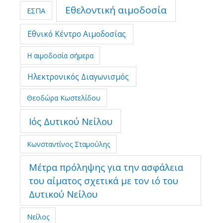
Εθελοντική αιμοδοσία
ΕΣΠΑ
Εθνικό Κέντρο Αιμοδοσίας
Η αιμοδοσία σήμερα
Ηλεκτρονικός Διαγωνισμός
Θεοδώρα Κωστελίδου
Ιός Δυτικού Νείλου
Κωνσταντίνος Σταμούλης
Μέτρα πρόληψης για την ασφάλεια
του αίματος σχετικά με τον ιό του
Δυτικού Νείλου
Νείλος