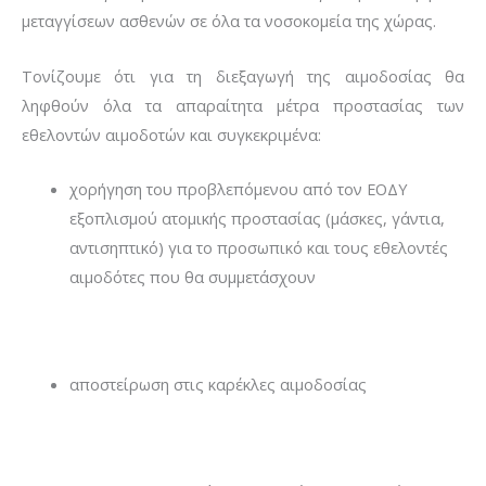
μεταγγίσεων ασθενών σε όλα τα νοσοκομεία της χώρας.
Τονίζουμε ότι για τη διεξαγωγή της αιμοδοσίας θα
ληφθούν όλα τα απαραίτητα μέτρα προστασίας των
εθελοντών αιμοδοτών και συγκεκριμένα:
χορήγηση του προβλεπόμενου από τον ΕΟΔΥ
εξοπλισμού ατομικής προστασίας (μάσκες, γάντια,
αντισηπτικό) για το προσωπικό και τους εθελοντές
αιμοδότες που θα συμμετάσχουν
αποστείρωση στις καρέκλες αιμοδοσίας