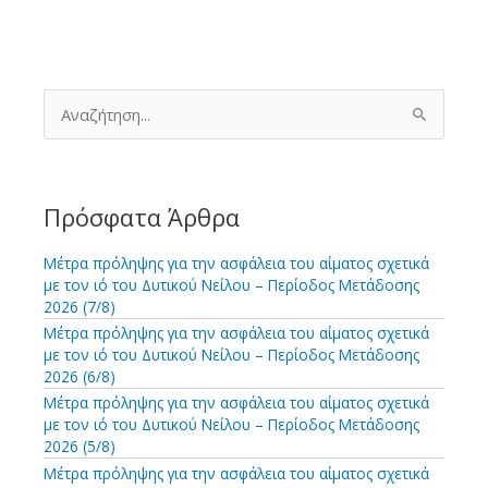
Α
ν
α
ζ
ή
τ
Πρόσφατα Άρθρα
η
σ
Μέτρα πρόληψης για την ασφάλεια του αίματος σχετικά
η
με τον ιό του Δυτικού Νείλου – Περίοδος Μετάδοσης
γ
2026 (7/8)
ι
Μέτρα πρόληψης για την ασφάλεια του αίματος σχετικά
α
με τον ιό του Δυτικού Νείλου – Περίοδος Μετάδοσης
:
2026 (6/8)
Μέτρα πρόληψης για την ασφάλεια του αίματος σχετικά
με τον ιό του Δυτικού Νείλου – Περίοδος Μετάδοσης
2026 (5/8)
Μέτρα πρόληψης για την ασφάλεια του αίματος σχετικά