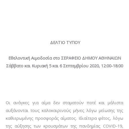
ΔΕΛΤΙΟ ΤΥΠΟΥ
Εθελοντική Αιμοδοσία
στο ΣΕΡΑΦΕΙΟ ΔΗΜΟΥ ΑΘΗΝΑΙΩΝ
Σάββατο και Κυριακή 5 και 6 Σεπτεμβρίου 2020,
12:00-18:00
Οι ανάγκες για αίμα δεν σταματούν ποτέ και μάλιστα
αυξάνονται τους καλοκαιρινούς μήνες λόγω μείωσης της
καθιερωμένης προσφοράς αίματος. Ιδιαίτερα φέτος, λόγω
της αύξησης των κρουσμάτων της πανδημίας COVID-19,