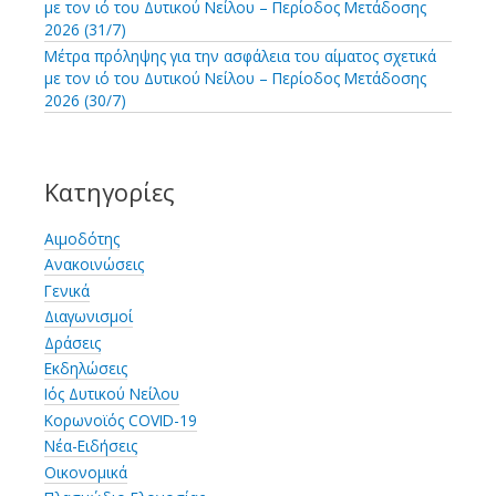
με τον ιό του Δυτικού Νείλου – Περίοδος Μετάδοσης
2026 (31/7)
Μέτρα πρόληψης για την ασφάλεια του αίματος σχετικά
με τον ιό του Δυτικού Νείλου – Περίοδος Μετάδοσης
2026 (30/7)
Κατηγορίες
Αιμοδότης
Ανακοινώσεις
Γενικά
Διαγωνισμοί
Δράσεις
Εκδηλώσεις
Ιός Δυτικού Νείλου
Κορωνοϊός COVID-19
Νέα-Ειδήσεις
Οικονομικά