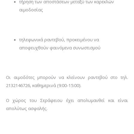
τήρηση των αποστάσεων μεταξύ των καρεκλών
αιμοδοσίας
τηλεφωνικά ραντεβού, προκειμένου να
αποφευχθούν φαινόμενα συνωστισμού
Οι αιμοδότες μπορούν να κλείνουν ραντεβού στο τηλ.
2132146726, καθημερινά (9:00-15:00).
Ο χώρος του Σεράφειου έχει απολυμανθεί και είναι
απολύτως ασφαλής.